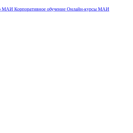
тр МАИ
Корпоративное обучение
Онлайн-курсы МАИ