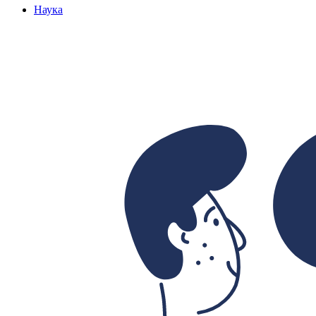
Наука