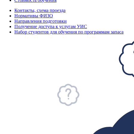
Стоимость обучения
Контакты, схема проезда
Нормативы ФИЗО
Направления подготовки
Получение доступа к услугам УИС
Набор студентов для обучения по программам запаса