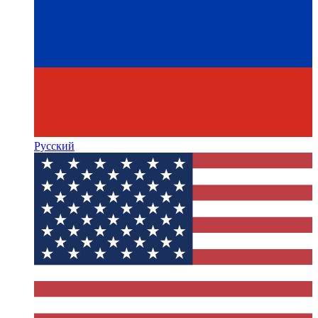
Русский