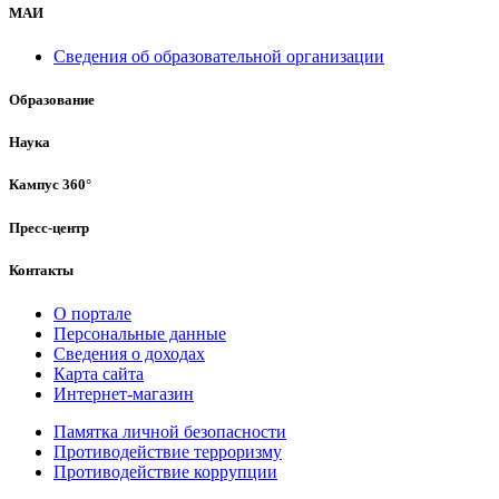
МАИ
Сведения об образовательной организации
Образование
Наука
Кампус 360°
Пресс-центр
Контакты
О портале
Персональные данные
Сведения о доходах
Карта сайта
Интернет-магазин
Памятка личной безопасности
Противодействие терроризму
Противодействие коррупции