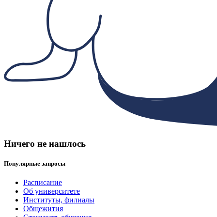
Ничего не нашлось
Популярные запросы
Расписание
Об университете
Институты, филиалы
Общежития