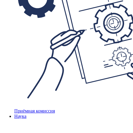
Приёмная комиссия
Наука