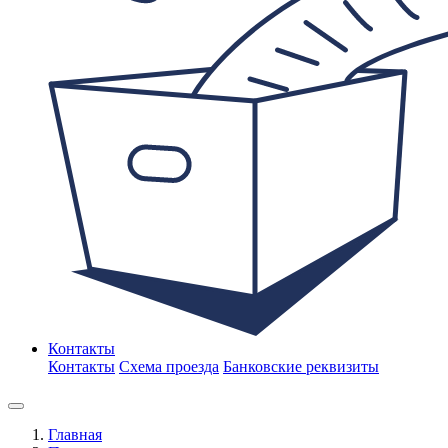
Контакты
Контакты
Схема проезда
Банковские реквизиты
Главная