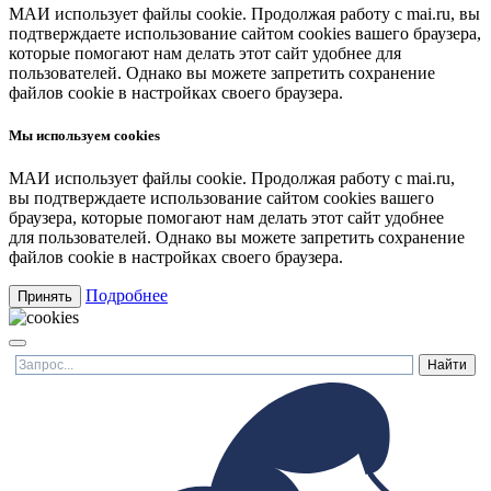
МАИ использует файлы cookie. Продолжая работу с mai.ru, вы
подтверждаете использование сайтом cookies вашего браузера,
которые помогают нам делать этот сайт удобнее для
пользователей. Однако вы можете запретить сохранение
файлов cookie в настройках своего браузера.
Мы используем cookies
МАИ использует файлы cookie. Продолжая работу с mai.ru,
вы подтверждаете использование сайтом cookies вашего
браузера, которые помогают нам делать этот сайт удобнее
для пользователей. Однако вы можете запретить сохранение
файлов cookie в настройках своего браузера.
Подробнее
Принять