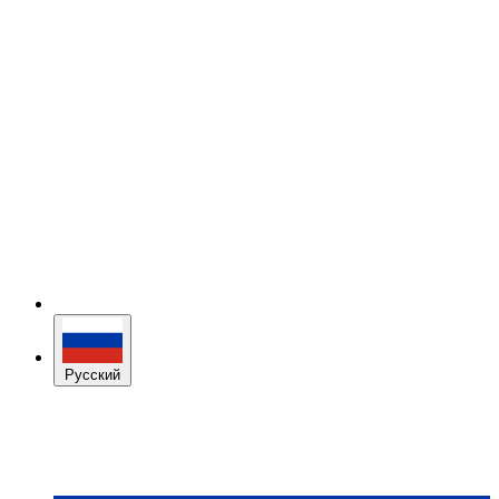
Русский