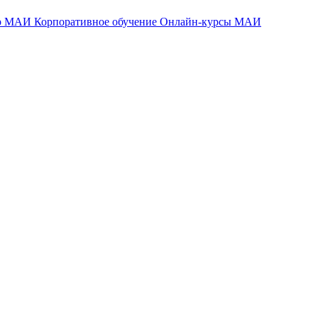
тр МАИ
Корпоративное обучение
Онлайн-курсы МАИ