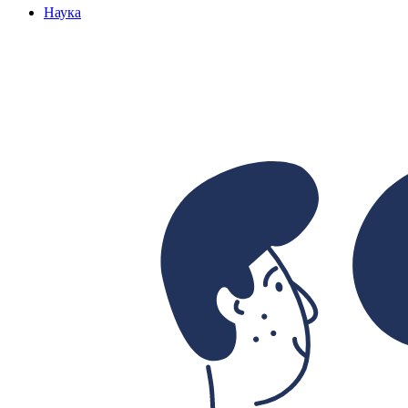
Наука