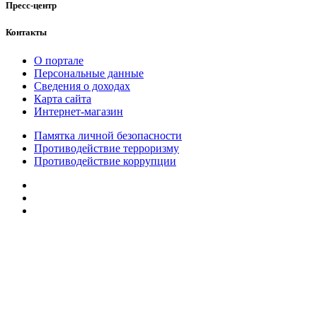
Пресс-центр
Контакты
О портале
Персональные данные
Сведения о доходах
Карта сайта
Интернет-магазин
Памятка личной безопасности
Противодействие терроризму
Противодействие коррупции