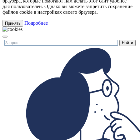
браузера, которые помогают нам делать этот сайт удобнее
для пользователей. Однако вы можете запретить сохранение
файлов cookie в настройках своего браузера.
Подробнее
Принять