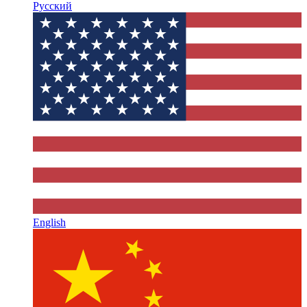
Русский
English