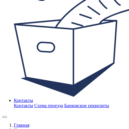
Контакты
Контакты
Схема проезда
Банковские реквизиты
Главная