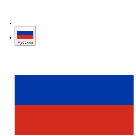
Русский