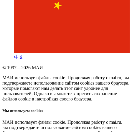
中文
© 1997—2026 МАИ
МАИ использует файлы cookie. Продолжая работу с mai.ru, вы
подтверждаете использование сайтом cookies вашего браузера,
которые помогают нам делать этот сайт удобнее для
пользователей. Однако вы можете запретить сохранение
файлов cookie в настройках своего браузера.
Мы используем cookies
МАИ использует файлы cookie. Продолжая работу с mai.ru,
вы подтверждаете использование сайтом cookies вашего