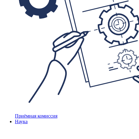
Приёмная комиссия
Наука