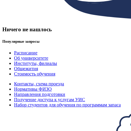
Ничего не нашлось
Популярные запросы
Расписание
Об университете
Институты, филиалы
Общежития
Стоимость обучения
Контакты, схема проезда
Нормативы ФИЗО
Направления подготовки
Получение доступа к услугам УИС
Набор студентов для обучения по программам запаса