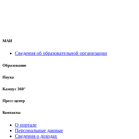
МАИ
Сведения об образовательной организации
Образование
Наука
Кампус 360°
Пресс-центр
Контакты
О портале
Персональные данные
Сведения о доходах