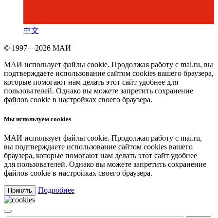
中文
© 1997—2026 МАИ
МАИ использует файлы cookie. Продолжая работу с mai.ru, вы
подтверждаете использование сайтом cookies вашего браузера,
которые помогают нам делать этот сайт удобнее для
пользователей. Однако вы можете запретить сохранение
файлов cookie в настройках своего браузера.
Мы используем cookies
МАИ использует файлы cookie. Продолжая работу с mai.ru,
вы подтверждаете использование сайтом cookies вашего
браузера, которые помогают нам делать этот сайт удобнее
для пользователей. Однако вы можете запретить сохранение
файлов cookie в настройках своего браузера.
Подробнее
Принять