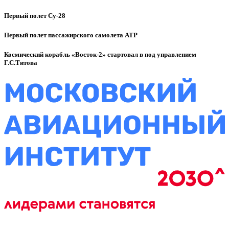
Первый полет Су-28
Первый полет пассажирского самолета ATP
Космический корабль «Восток-2» стартовал в под управлением
Г.С.Титова