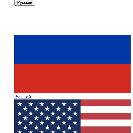
Русский
Русский