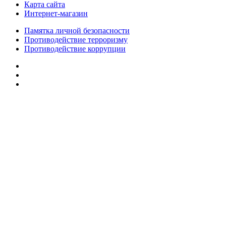
Карта сайта
Интернет-магазин
Памятка личной безопасности
Противодействие терроризму
Противодействие коррупции