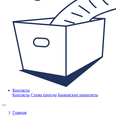
Контакты
Контакты
Схема проезда
Банковские реквизиты
Главная