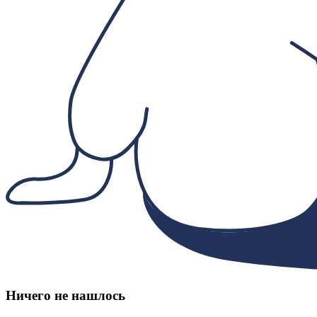
Ничего не нашлось