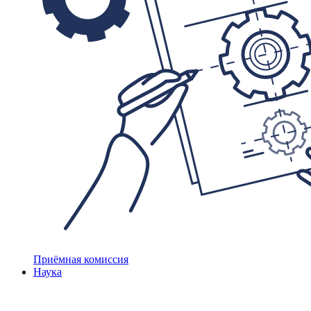
Приёмная комиссия
Наука