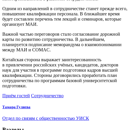
Одним из направлений в сотрудничестве станет прежде всего,
повышение квалификации персонала. В ближайшее время
будет составлен перечень тем лекций и семинаров, которые
организует МАИ.
Важной частью переговоров стало согласование дорожной
карты по развитию сотрудничества. В дальнейшем,
планируется подписание меморандума о взаимопонимании
между МАИ и COMAC.
Китайская сторона выражает заинтересованность
в привлечении российских учёных, кандидатов, докторов
наук для участия в программе подготовки кадров высшей
квалификации. Стороны договорились проработать план
сотрудничества по программам базовой университетской
подготовки.
Приём гостей
Сотрудничество
Тамара Гуляева
Отдел по связям с общественностью УИСК
Разделы