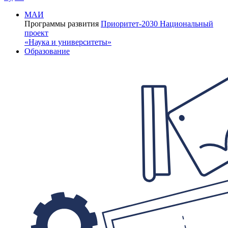
МАИ
Программы развития
Приоритет-2030
Национальный
проект
«Наука и университеты»
Образование