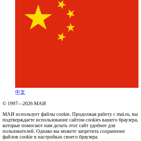
中文
© 1997—2026 МАИ
МАИ использует файлы cookie. Продолжая работу с mai.ru, вы
подтверждаете использование сайтом cookies вашего браузера,
которые помогают нам делать этот сайт удобнее для
пользователей. Однако вы можете запретить сохранение
файлов cookie в настройках своего браузера.