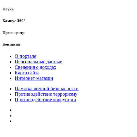
Наука
Кампус 360°
Пресс-центр
Контакты
О портале
Персональные данные
Сведения о доходах
Карта сайта
Интернет-магазин
Памятка личной безопасности
Противодействие терроризму
Противодействие коррупции