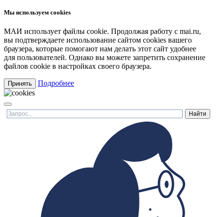
Мы используем cookies
МАИ использует файлы cookie. Продолжая работу с mai.ru,
вы подтверждаете использование сайтом cookies вашего
браузера, которые помогают нам делать этот сайт удобнее
для пользователей. Однако вы можете запретить сохранение
файлов cookie в настройках своего браузера.
Подробнее
Принять