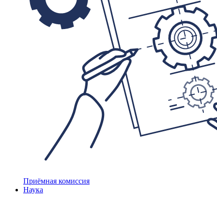
Приёмная комиссия
Наука