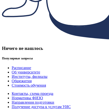
Ничего не нашлось
Популярные запросы
Расписание
Об университете
Институты, филиалы
Общежития
Стоимость обучения
Контакты, схема проезда
Нормативы ФИЗО
Направления подготовки
Получение доступа к услугам УИС