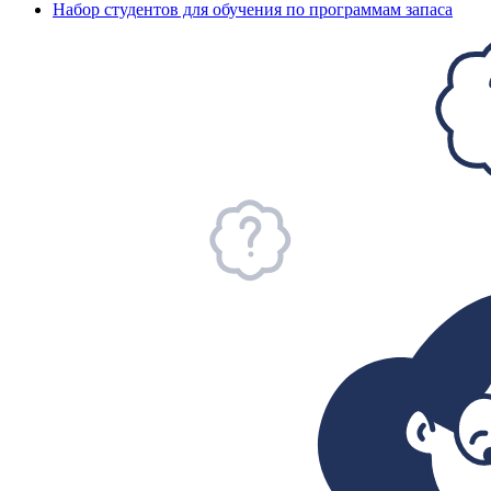
Набор студентов для обучения по программам запаса