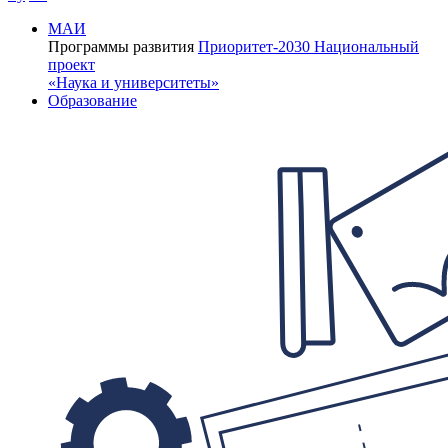
МАИ
Программы развития
Приоритет-2030
Национальный
проект
«Наука и университеты»
Образование