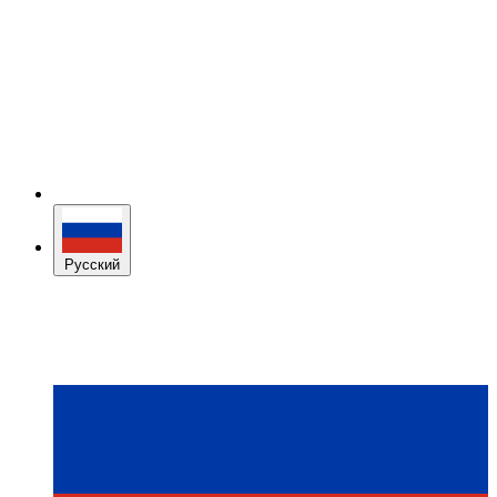
Русский