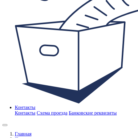
Контакты
Контакты
Схема проезда
Банковские реквизиты
Главная