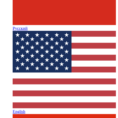
Русский
English