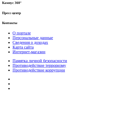
Кампус 360°
Пресс-центр
Контакты
О портале
Персональные данные
Сведения о доходах
Карта сайта
Интернет-магазин
Памятка личной безопасности
Противодействие терроризму
Противодействие коррупции