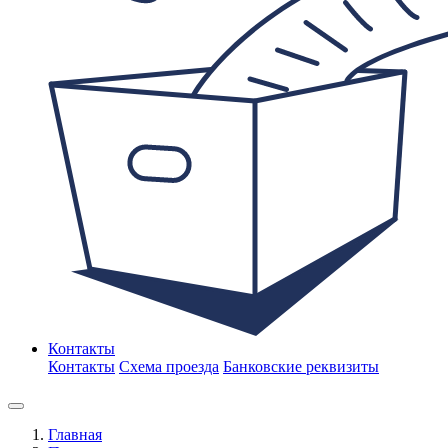
Контакты
Контакты
Схема проезда
Банковские реквизиты
Главная