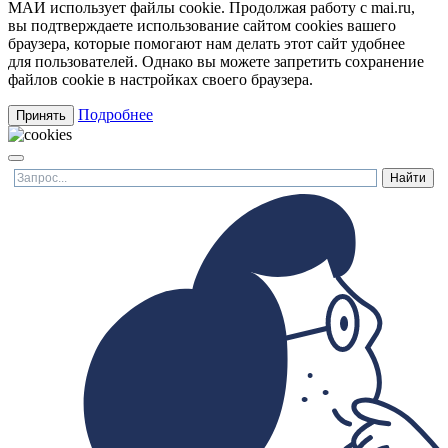
МАИ использует файлы cookie. Продолжая работу с mai.ru,
вы подтверждаете использование сайтом cookies вашего
браузера, которые помогают нам делать этот сайт удобнее
для пользователей. Однако вы можете запретить сохранение
файлов cookie в настройках своего браузера.
Подробнее
Принять