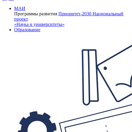
МАИ
Программы развития
Приоритет-2030
Национальный
проект
«Наука и университеты»
Образование