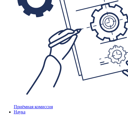
Приёмная комиссия
Наука