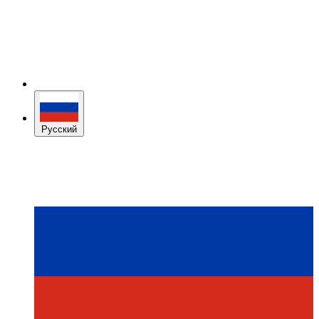
Русский