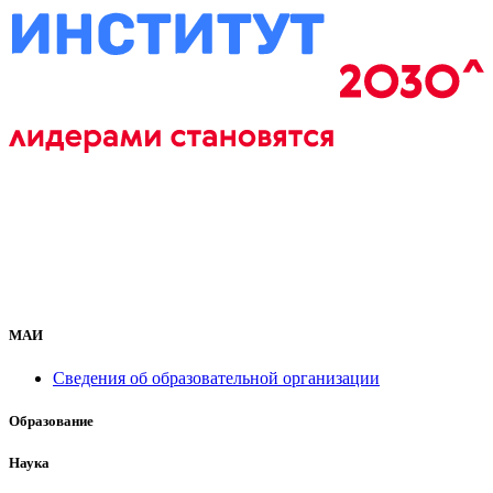
МАИ
Сведения об образовательной организации
Образование
Наука