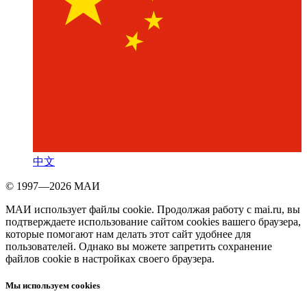
中文
© 1997—2026 МАИ
МАИ использует файлы cookie. Продолжая работу с mai.ru, вы
подтверждаете использование сайтом cookies вашего браузера,
которые помогают нам делать этот сайт удобнее для
пользователей. Однако вы можете запретить сохранение
файлов cookie в настройках своего браузера.
Мы используем cookies