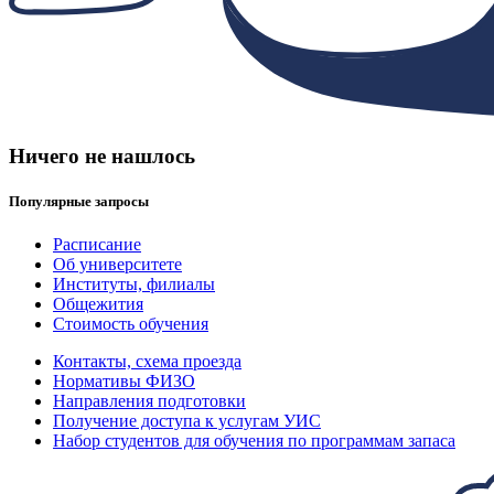
Ничего не нашлось
Популярные запросы
Расписание
Об университете
Институты, филиалы
Общежития
Стоимость обучения
Контакты, схема проезда
Нормативы ФИЗО
Направления подготовки
Получение доступа к услугам УИС
Набор студентов для обучения по программам запаса