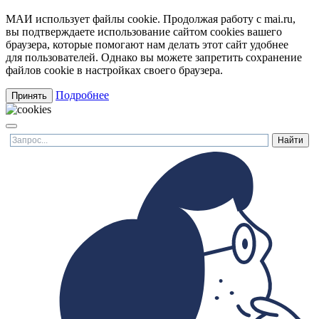
МАИ использует файлы cookie. Продолжая работу с mai.ru,
вы подтверждаете использование сайтом cookies вашего
браузера, которые помогают нам делать этот сайт удобнее
для пользователей. Однако вы можете запретить сохранение
файлов cookie в настройках своего браузера.
Подробнее
Принять