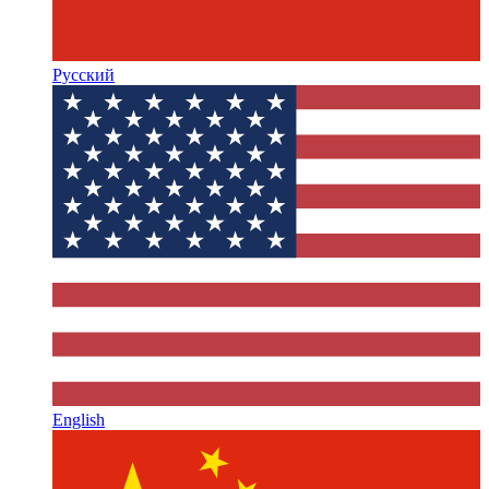
Русский
English