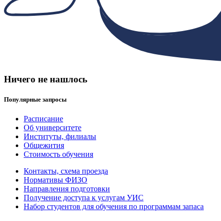
Ничего не нашлось
Популярные запросы
Расписание
Об университете
Институты, филиалы
Общежития
Стоимость обучения
Контакты, схема проезда
Нормативы ФИЗО
Направления подготовки
Получение доступа к услугам УИС
Набор студентов для обучения по программам запаса