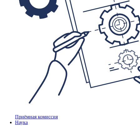
Приёмная комиссия
Наука