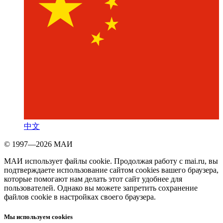
中文
© 1997—2026 МАИ
МАИ использует файлы cookie. Продолжая работу с mai.ru, вы
подтверждаете использование сайтом cookies вашего браузера,
которые помогают нам делать этот сайт удобнее для
пользователей. Однако вы можете запретить сохранение
файлов cookie в настройках своего браузера.
Мы используем cookies