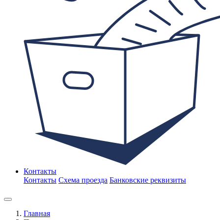
Контакты
Контакты
Схема проезда
Банковские реквизиты
Главная