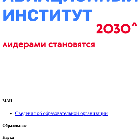
МАИ
Сведения об образовательной организации
Образование
Наука