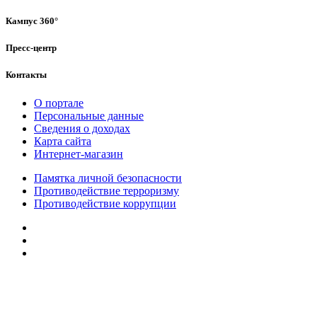
Кампус 360°
Пресс-центр
Контакты
О портале
Персональные данные
Сведения о доходах
Карта сайта
Интернет-магазин
Памятка личной безопасности
Противодействие терроризму
Противодействие коррупции