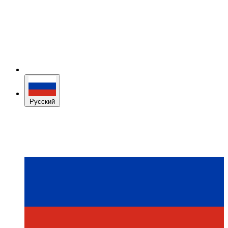
Русский