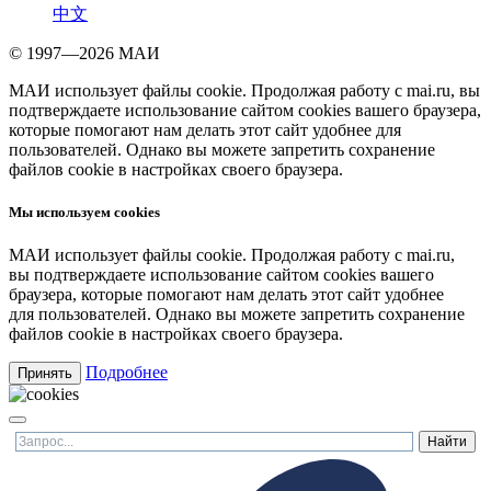
中文
© 1997—2026 МАИ
МАИ использует файлы cookie. Продолжая работу с mai.ru, вы
подтверждаете использование сайтом cookies вашего браузера,
которые помогают нам делать этот сайт удобнее для
пользователей. Однако вы можете запретить сохранение
файлов cookie в настройках своего браузера.
Мы используем cookies
МАИ использует файлы cookie. Продолжая работу с mai.ru,
вы подтверждаете использование сайтом cookies вашего
браузера, которые помогают нам делать этот сайт удобнее
для пользователей. Однако вы можете запретить сохранение
файлов cookie в настройках своего браузера.
Подробнее
Принять