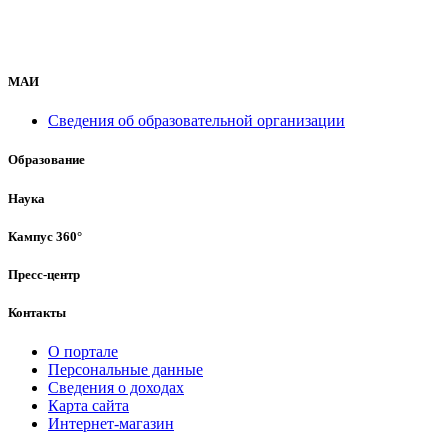
МАИ
Сведения об образовательной организации
Образование
Наука
Кампус 360°
Пресс-центр
Контакты
О портале
Персональные данные
Сведения о доходах
Карта сайта
Интернет-магазин