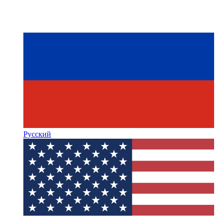
Русский