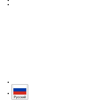
Русский