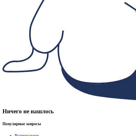
Ничего не нашлось
Популярные запросы
Расписание