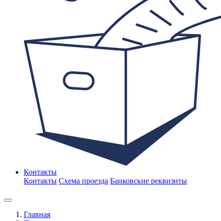
Контакты
Контакты
Схема проезда
Банковские реквизиты
Главная