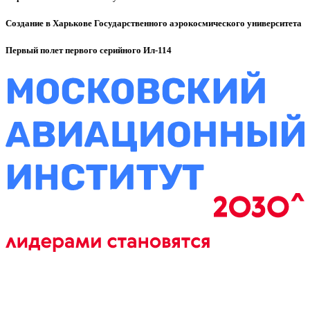
Создание в Харькове Государственного аэрокосмического университета
Первый полет первого серийного Ил-114