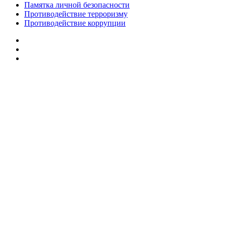
Памятка личной безопасности
Противодействие терроризму
Противодействие коррупции