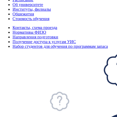
Об университете
Институты, филиалы
Общежития
Стоимость обучения
Контакты, схема проезда
Нормативы ФИЗО
Направления подготовки
Получение доступа к услугам УИС
Набор студентов для обучения по программам запаса