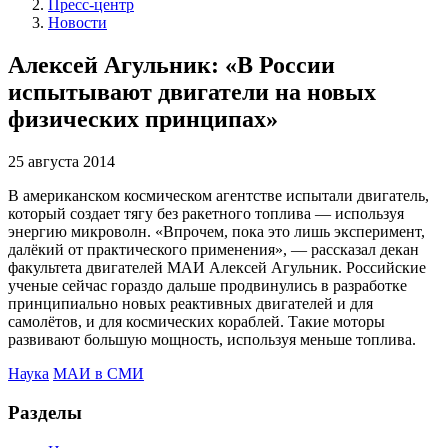
Пресс-центр
Новости
Алексей Агульник: «В России
испытывают двигатели на новых
физических принципах»
25 августа 2014
В американском космическом агентстве испытали двигатель,
который создает тягу без ракетного топлива — используя
энергию микроволн. «Впрочем, пока это лишь эксперимент,
далёкий от практического применения», — рассказал декан
факультета двигателей МАИ Алексей Агульник. Российские
ученые сейчас гораздо дальше продвинулись в разработке
принципиально новых реактивных двигателей и для
самолётов, и для космических кораблей. Такие моторы
развивают большую мощность, используя меньше топлива.
Наука
МАИ в СМИ
Разделы