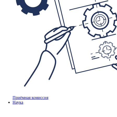
Приёмная комиссия
Наука