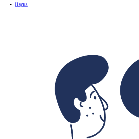
Наука