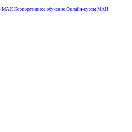
тр МАИ
Корпоративное обучение
Онлайн-курсы МАИ