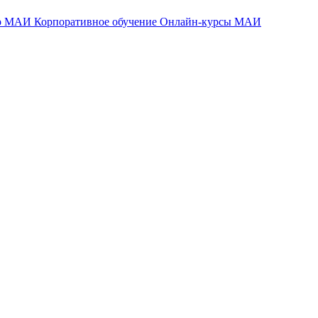
тр МАИ
Корпоративное обучение
Онлайн-курсы МАИ