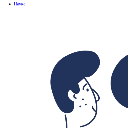
Наука