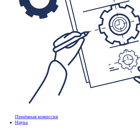
Приёмная комиссия
Наука