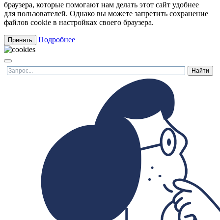
браузера, которые помогают нам делать этот сайт удобнее
для пользователей. Однако вы можете запретить сохранение
файлов cookie в настройках своего браузера.
Подробнее
Принять