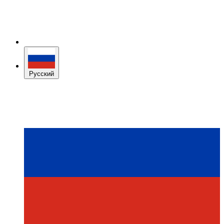
Русский