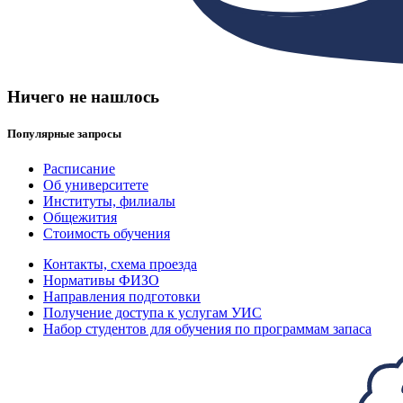
Ничего не нашлось
Популярные запросы
Расписание
Об университете
Институты, филиалы
Общежития
Стоимость обучения
Контакты, схема проезда
Нормативы ФИЗО
Направления подготовки
Получение доступа к услугам УИС
Набор студентов для обучения по программам запаса