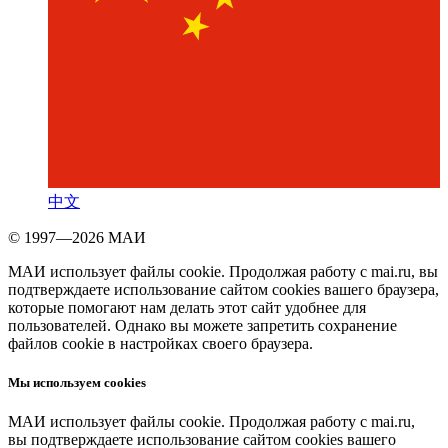
中文
© 1997—2026 МАИ
МАИ использует файлы cookie. Продолжая работу с mai.ru, вы
подтверждаете использование сайтом cookies вашего браузера,
которые помогают нам делать этот сайт удобнее для
пользователей. Однако вы можете запретить сохранение
файлов cookie в настройках своего браузера.
Мы используем cookies
МАИ использует файлы cookie. Продолжая работу с mai.ru,
вы подтверждаете использование сайтом cookies вашего