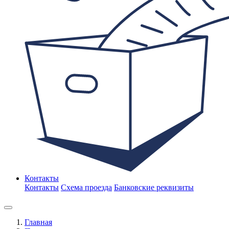
Контакты
Контакты
Схема проезда
Банковские реквизиты
Главная