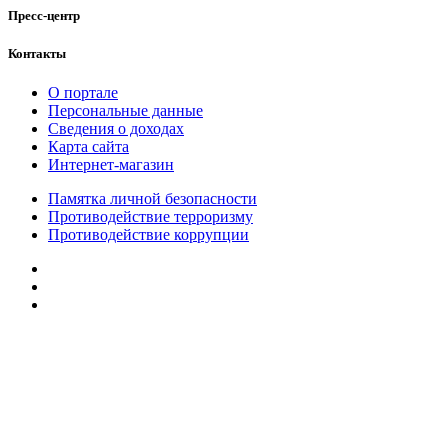
Пресс-центр
Контакты
О портале
Персональные данные
Сведения о доходах
Карта сайта
Интернет-магазин
Памятка личной безопасности
Противодействие терроризму
Противодействие коррупции