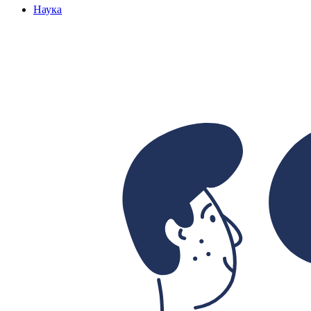
Наука