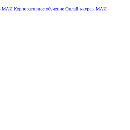
тр МАИ
Корпоративное обучение
Онлайн-курсы МАИ