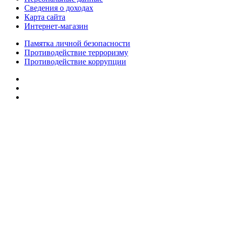
Сведения о доходах
Карта сайта
Интернет-магазин
Памятка личной безопасности
Противодействие терроризму
Противодействие коррупции