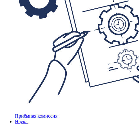
Приёмная комиссия
Наука