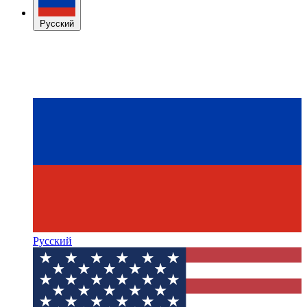
Русский
Русский