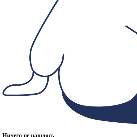
Ничего не нашлось