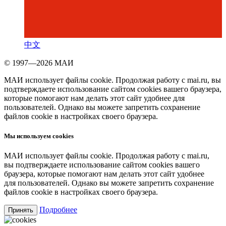
中文
© 1997—2026 МАИ
МАИ использует файлы cookie. Продолжая работу с mai.ru, вы
подтверждаете использование сайтом cookies вашего браузера,
которые помогают нам делать этот сайт удобнее для
пользователей. Однако вы можете запретить сохранение
файлов cookie в настройках своего браузера.
Мы используем cookies
МАИ использует файлы cookie. Продолжая работу с mai.ru,
вы подтверждаете использование сайтом cookies вашего
браузера, которые помогают нам делать этот сайт удобнее
для пользователей. Однако вы можете запретить сохранение
файлов cookie в настройках своего браузера.
Подробнее
Принять