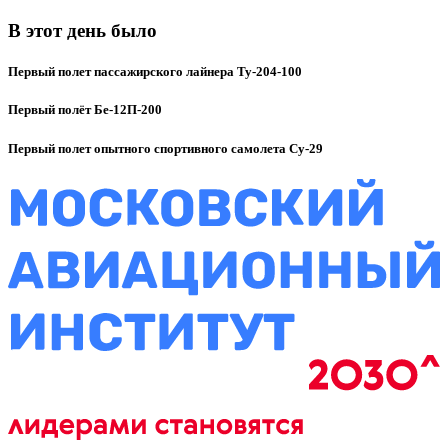
В этот день было
Первый полет пассажирского лайнера Ту-204-100
Первый полёт Бе-12П-200
Первый полет опытного спортивного самолета Су-29