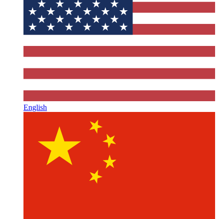
English