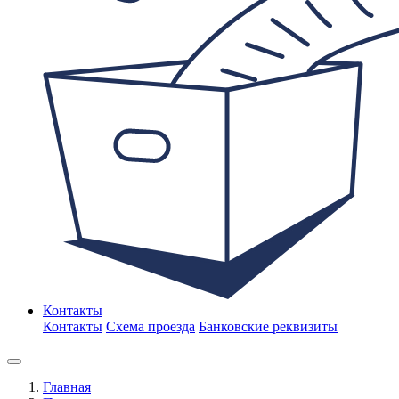
Контакты
Контакты
Схема проезда
Банковские реквизиты
Главная