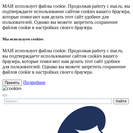
МАИ использует файлы cookie. Продолжая работу с mai.ru, вы
подтверждаете использование сайтом cookies вашего браузера,
которые помогают нам делать этот сайт удобнее для
пользователей. Однако вы можете запретить сохранение
файлов cookie в настройках своего браузера.
Мы используем cookies
МАИ использует файлы cookie. Продолжая работу с mai.ru,
вы подтверждаете использование сайтом cookies вашего
браузера, которые помогают нам делать этот сайт удобнее
для пользователей. Однако вы можете запретить сохранение
файлов cookie в настройках своего браузера.
Подробнее
Принять