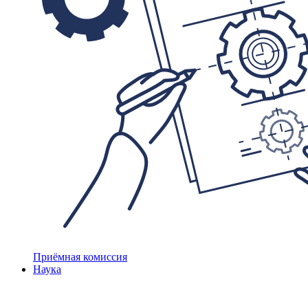
Приёмная комиссия
Наука