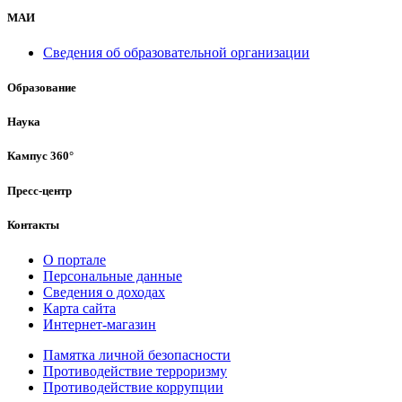
МАИ
Сведения об образовательной организации
Образование
Наука
Кампус 360°
Пресс-центр
Контакты
О портале
Персональные данные
Сведения о доходах
Карта сайта
Интернет-магазин
Памятка личной безопасности
Противодействие терроризму
Противодействие коррупции