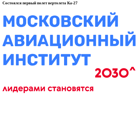
Состоялся первый полет вертолета Ка-27