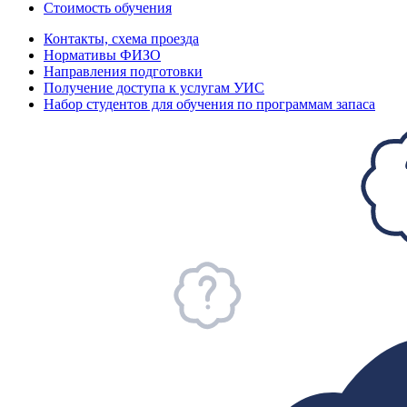
Стоимость обучения
Контакты, схема проезда
Нормативы ФИЗО
Направления подготовки
Получение доступа к услугам УИС
Набор студентов для обучения по программам запаса