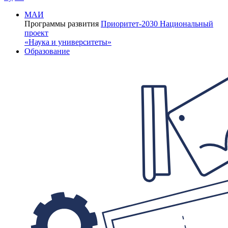
МАИ
Программы развития
Приоритет-2030
Национальный
проект
«Наука и университеты»
Образование