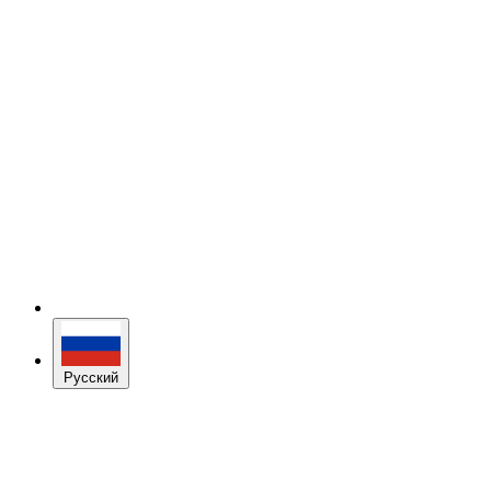
Русский