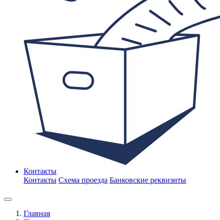
Контакты
Контакты
Схема проезда
Банковские реквизиты
Главная