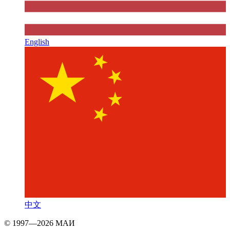
English
中文
© 1997—2026 МАИ