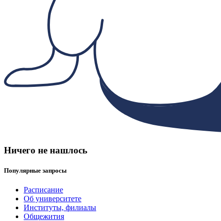
Ничего не нашлось
Популярные запросы
Расписание
Об университете
Институты, филиалы
Общежития