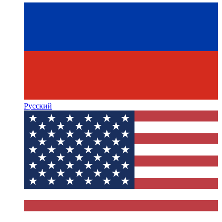
Русский