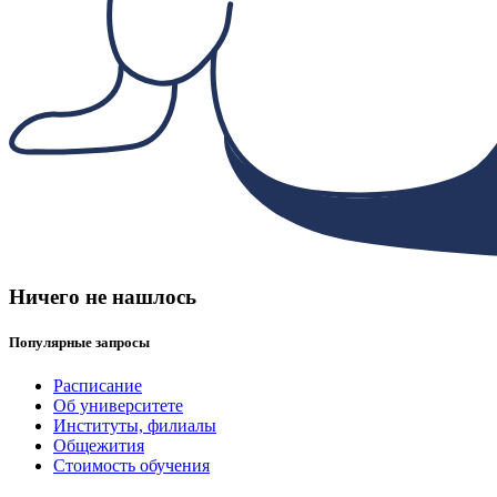
Ничего не нашлось
Популярные запросы
Расписание
Об университете
Институты, филиалы
Общежития
Стоимость обучения