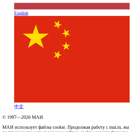
English
中文
© 1997—2026 МАИ
МАИ использует файлы cookie. Продолжая работу с mai.ru, вы