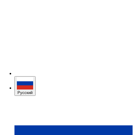
Русский