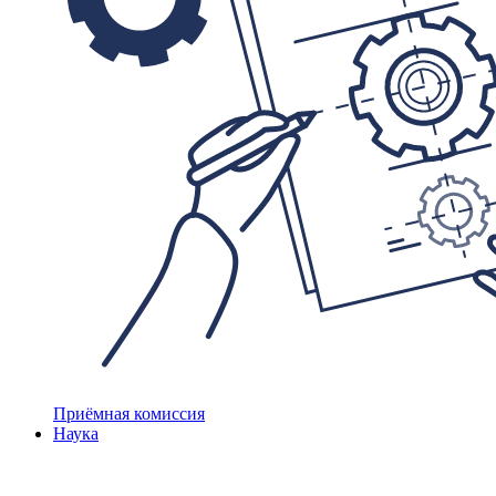
Приёмная комиссия
Наука