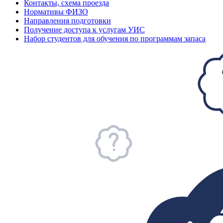
Контакты, схема проезда
Нормативы ФИЗО
Направления подготовки
Получение доступа к услугам УИС
Набор студентов для обучения по программам запаса