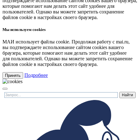
подтверждаете использование сайтом cookies вашего браузера,
которые помогают нам делать этот сайт удобнее для
пользователей. Однако вы можете запретить сохранение
файлов cookie в настройках своего браузера.
Мы используем cookies
МАИ использует файлы cookie. Продолжая работу с mai.ru,
вы подтверждаете использование сайтом cookies вашего
браузера, которые помогают нам делать этот сайт удобнее
для пользователей. Однако вы можете запретить сохранение
файлов cookie в настройках своего браузера.
Подробнее
Принять