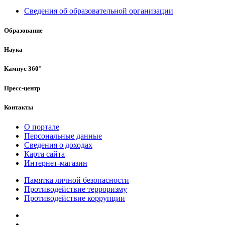
Сведения об образовательной организации
Образование
Наука
Кампус 360°
Пресс-центр
Контакты
О портале
Персональные данные
Сведения о доходах
Карта сайта
Интернет-магазин
Памятка личной безопасности
Противодействие терроризму
Противодействие коррупции