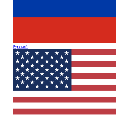
Русский