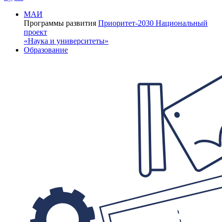
МАИ
Программы развития
Приоритет-2030
Национальный
проект
«Наука и университеты»
Образование