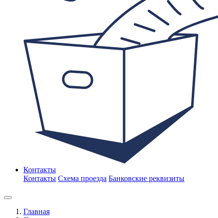
Контакты
Контакты
Схема проезда
Банковские реквизиты
Главная