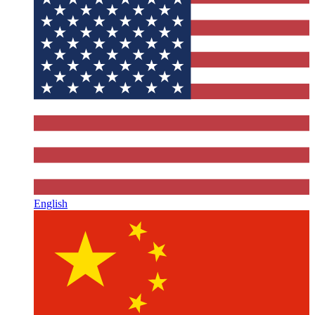
English