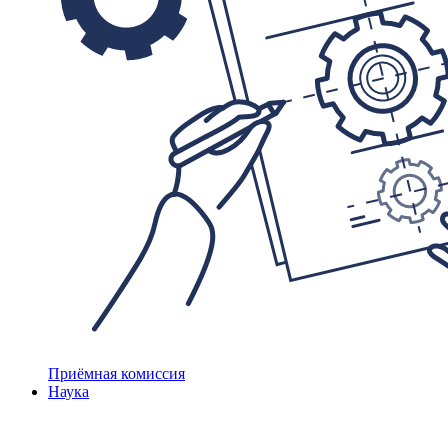
Приёмная комиссия
Наука