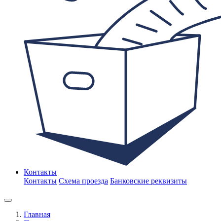
Контакты
Контакты
Схема проезда
Банковские реквизиты
Главная