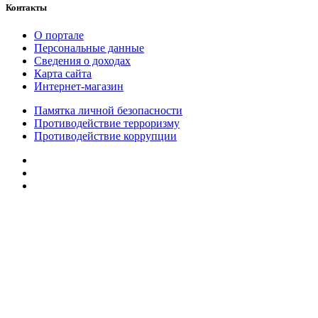
Контакты
О портале
Персональные данные
Сведения о доходах
Карта сайта
Интернет-магазин
Памятка личной безопасности
Противодействие терроризму
Противодействие коррупции