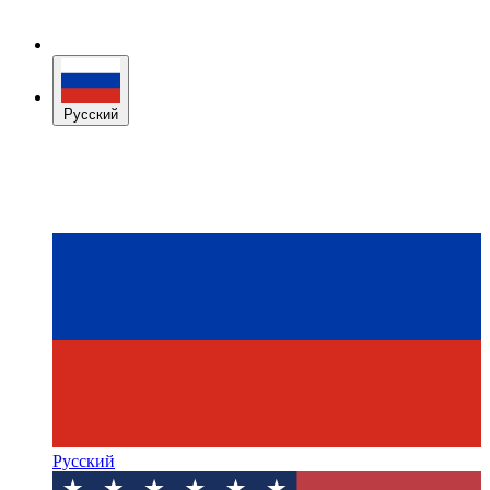
Русский
Русский