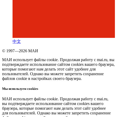
中文
© 1997—2026 МАИ
МАИ использует файлы cookie. Продолжая работу с mai.ru, вы
подтверждаете использование сайтом cookies вашего браузера,
которые помогают нам делать этот сайт удобнее для
пользователей. Однако вы можете запретить сохранение
файлов cookie в настройках своего браузера.
Мы используем cookies
МАИ использует файлы cookie. Продолжая работу с mai.ru,
вы подтверждаете использование сайтом cookies вашего
браузера, которые помогают нам делать этот сайт удобнее
для пользователей. Однако вы можете запретить сохранение