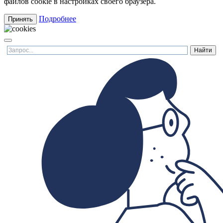
файлов cookie в настройках своего браузера.
Подробнее
Принять