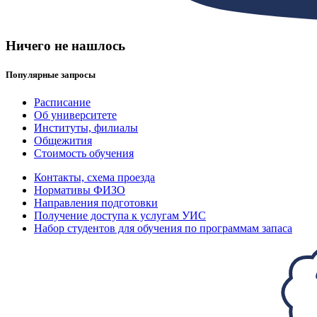
Ничего не нашлось
Популярные запросы
Расписание
Об университете
Институты, филиалы
Общежития
Стоимость обучения
Контакты, схема проезда
Нормативы ФИЗО
Направления подготовки
Получение доступа к услугам УИС
Набор студентов для обучения по программам запаса