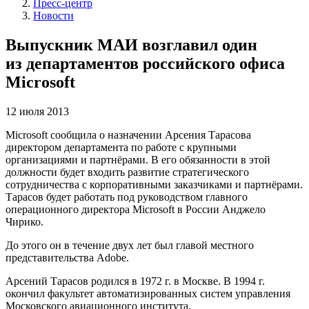
Пресс-центр
Новости
Выпускник МАИ возглавил один
из департаментов российского офиса
Microsoft
12 июля 2013
Microsoft сообщила о назначении Арсения Тарасова
директором департамента по работе с крупными
организациями и партнёрами. В его обязанности в этой
должности будет входить развитие стратегического
сотрудничества с корпоративными заказчиками и партнёрами.
Тарасов будет работать под руководством главного
операционного директора Microsoft в России Анджело
Чирико.
До этого он в течение двух лет был главой местного
представительства Adobe.
Арсений Тарасов родился в 1972 г. в Москве. В 1994 г.
окончил факультет автоматизированных систем управления
Московского авиационного института.