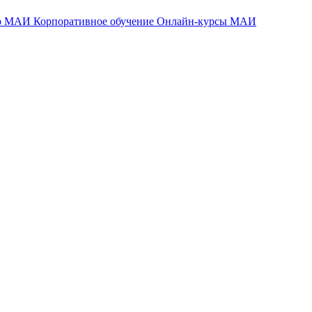
тр МАИ
Корпоративное обучение
Онлайн-курсы МАИ