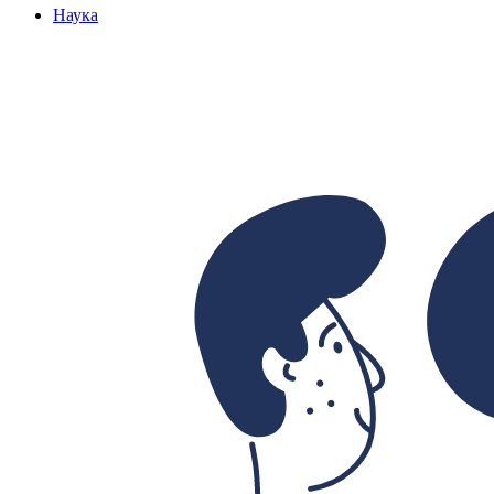
Наука