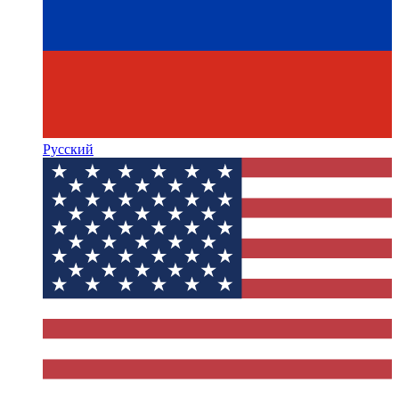
Русский