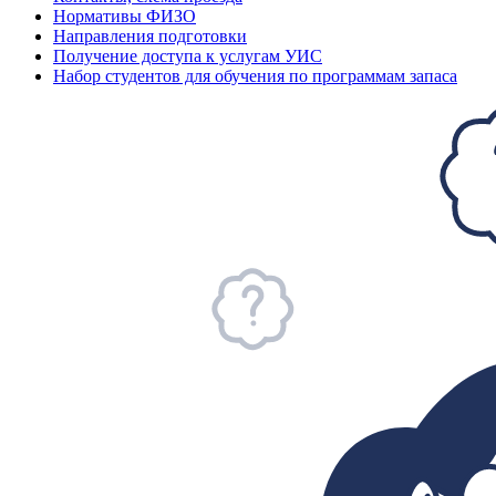
Нормативы ФИЗО
Направления подготовки
Получение доступа к услугам УИС
Набор студентов для обучения по программам запаса