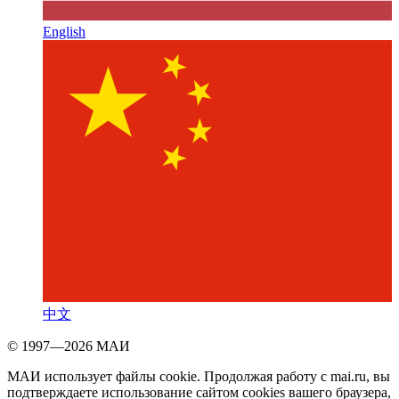
English
中文
© 1997—2026 МАИ
МАИ использует файлы cookie. Продолжая работу с mai.ru, вы
подтверждаете использование сайтом cookies вашего браузера,