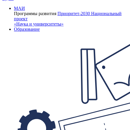
МАИ
Программы развития
Приоритет-2030
Национальный
проект
«Наука и университеты»
Образование