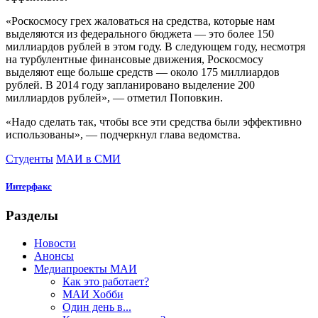
«Роскосмосу грех жаловаться на средства, которые нам
выделяются из федерального бюджета — это более 150
миллиардов рублей в этом году. В следующем году, несмотря
на турбулентные финансовые движения, Роскосмосу
выделяют еще больше средств — около 175 миллиардов
рублей. В 2014 году запланировано выделение 200
миллиардов рублей», — отметил Поповкин.
«Надо сделать так, чтобы все эти средства были эффективно
использованы», — подчеркнул глава ведомства.
Студенты
МАИ в СМИ
Интерфакс
Разделы
Новости
Анонсы
Медиапроекты МАИ
Как это работает?
МАИ Хобби
Один день в...