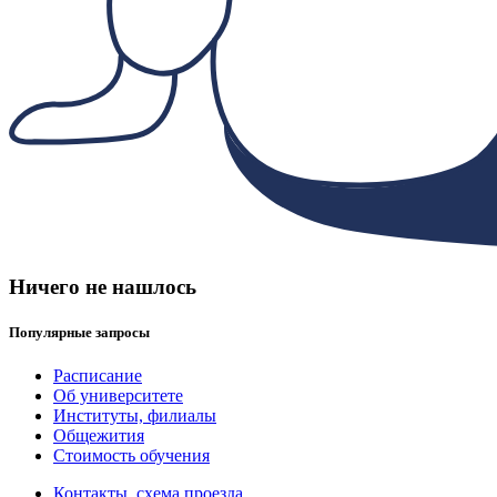
Ничего не нашлось
Популярные запросы
Расписание
Об университете
Институты, филиалы
Общежития
Стоимость обучения
Контакты, схема проезда