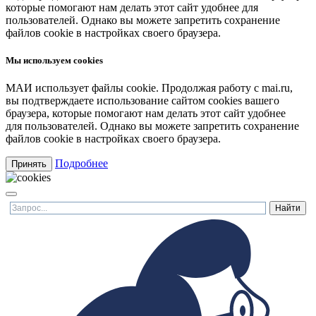
которые помогают нам делать этот сайт удобнее для
пользователей. Однако вы можете запретить сохранение
файлов cookie в настройках своего браузера.
Мы используем cookies
МАИ использует файлы cookie. Продолжая работу с mai.ru,
вы подтверждаете использование сайтом cookies вашего
браузера, которые помогают нам делать этот сайт удобнее
для пользователей. Однако вы можете запретить сохранение
файлов cookie в настройках своего браузера.
Подробнее
Принять