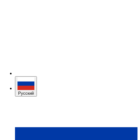
Русский