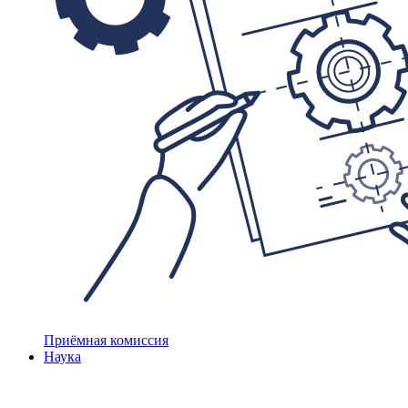
Приёмная комиссия
Наука