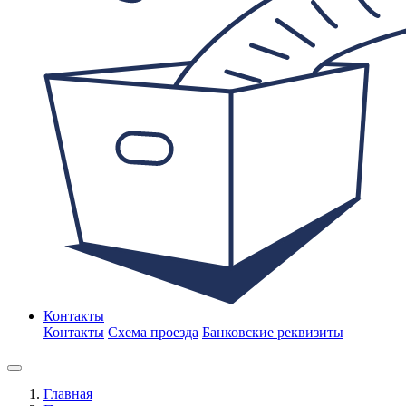
Контакты
Контакты
Схема проезда
Банковские реквизиты
Главная