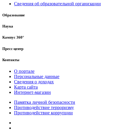
Сведения об образовательной организации
Образование
Наука
Кампус 360°
Пресс-центр
Контакты
О портале
Персональные данные
Сведения о доходах
Карта сайта
Интернет-магазин
Памятка личной безопасности
Противодействие терроризму
Противодействие коррупции