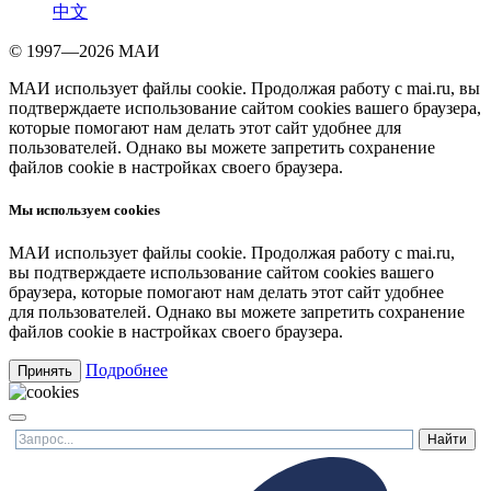
中文
© 1997—2026 МАИ
МАИ использует файлы cookie. Продолжая работу с mai.ru, вы
подтверждаете использование сайтом cookies вашего браузера,
которые помогают нам делать этот сайт удобнее для
пользователей. Однако вы можете запретить сохранение
файлов cookie в настройках своего браузера.
Мы используем cookies
МАИ использует файлы cookie. Продолжая работу с mai.ru,
вы подтверждаете использование сайтом cookies вашего
браузера, которые помогают нам делать этот сайт удобнее
для пользователей. Однако вы можете запретить сохранение
файлов cookie в настройках своего браузера.
Подробнее
Принять