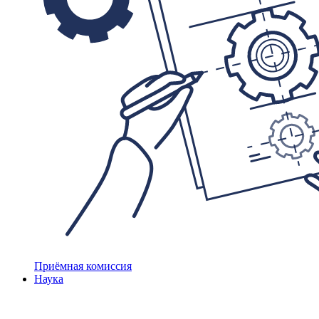
Приёмная комиссия
Наука