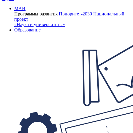
МАИ
Программы развития
Приоритет-2030
Национальный
проект
«Наука и университеты»
Образование