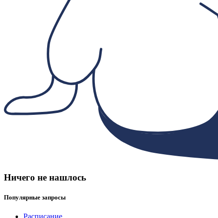
Ничего не нашлось
Популярные запросы
Расписание