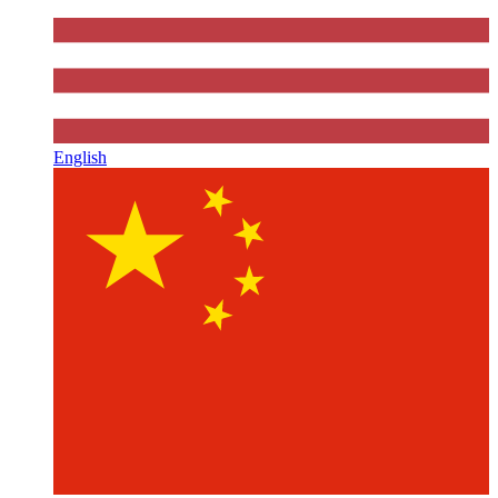
English