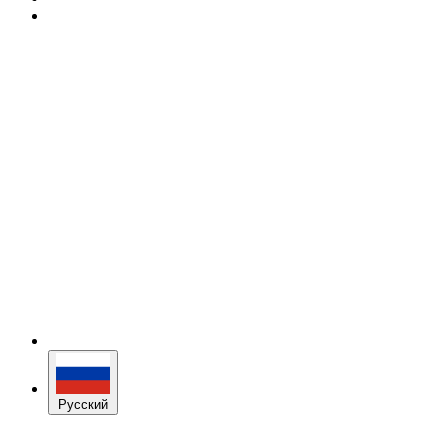
Русский