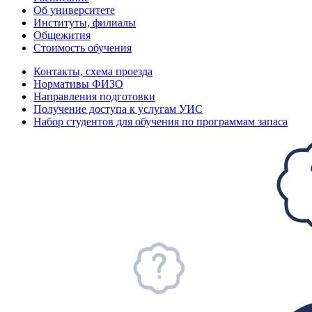
Об университете
Институты, филиалы
Общежития
Стоимость обучения
Контакты, схема проезда
Нормативы ФИЗО
Направления подготовки
Получение доступа к услугам УИС
Набор студентов для обучения по программам запаса