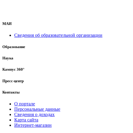
МАИ
Сведения об образовательной организации
Образование
Наука
Кампус 360°
Пресс-центр
Контакты
О портале
Персональные данные
Сведения о доходах
Карта сайта
Интернет-магазин