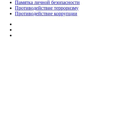
Памятка личной безопасности
Противодействие терроризму
Противодействие коррупции