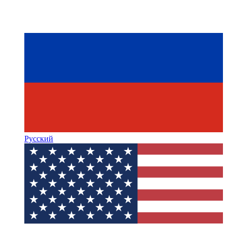
Русский