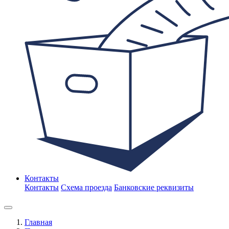
Контакты
Контакты
Схема проезда
Банковские реквизиты
Главная