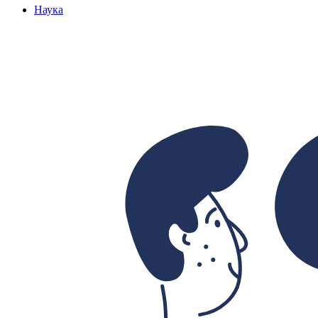
Наука