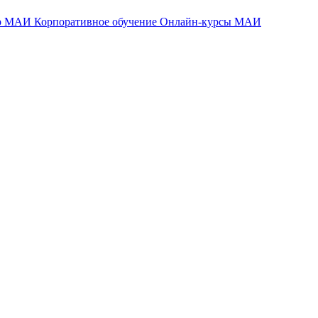
тр МАИ
Корпоративное обучение
Онлайн-курсы МАИ