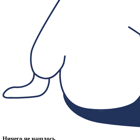
Ничего не нашлось