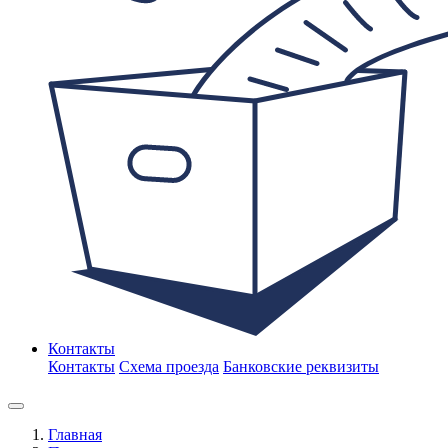
Контакты
Контакты
Схема проезда
Банковские реквизиты
Главная