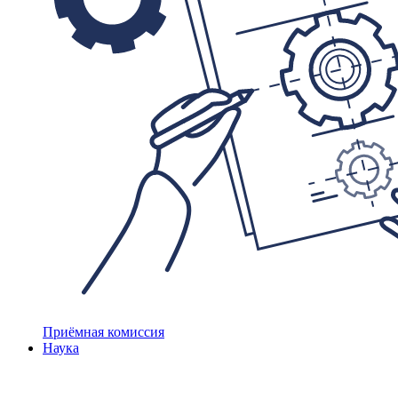
Приёмная комиссия
Наука