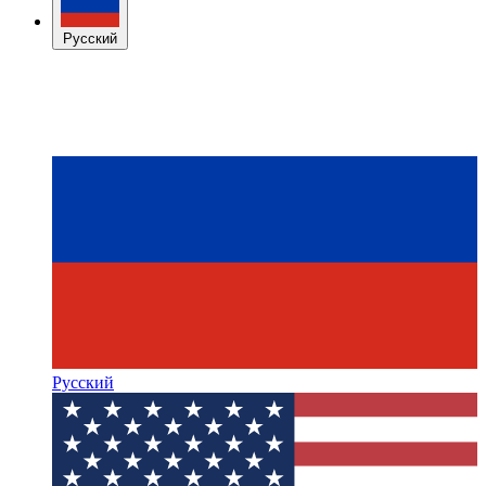
Русский
Русский