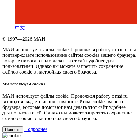
中文
© 1997—2026 МАИ
МАИ использует файлы cookie. Продолжая работу с mai.ru, вы
подтверждаете использование сайтом cookies вашего браузера,
которые помогают нам делать этот сайт удобнее для
пользователей. Однако вы можете запретить сохранение
файлов cookie в настройках своего браузера.
Мы используем cookies
МАИ использует файлы cookie. Продолжая работу с mai.ru,
вы подтверждаете использование сайтом cookies вашего
браузера, которые помогают нам делать этот сайт удобнее
для пользователей. Однако вы можете запретить сохранение
файлов cookie в настройках своего браузера.
Подробнее
Принять