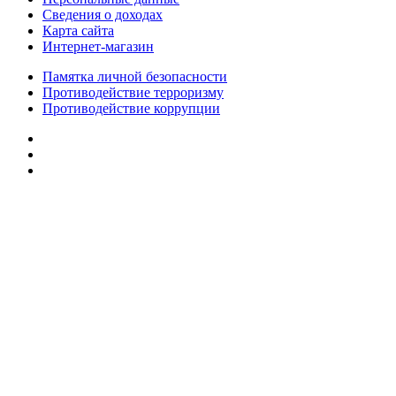
Сведения о доходах
Карта сайта
Интернет-магазин
Памятка личной безопасности
Противодействие терроризму
Противодействие коррупции