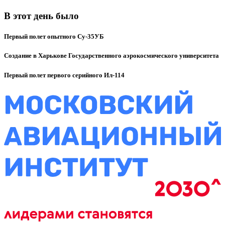
В этот день было
Первый полет опытного Су-35УБ
Создание в Харькове Государственного аэрокосмического университета
Первый полет первого серийного Ил-114