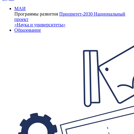
МАИ
Программы развития
Приоритет-2030
Национальный
проект
«Наука и университеты»
Образование