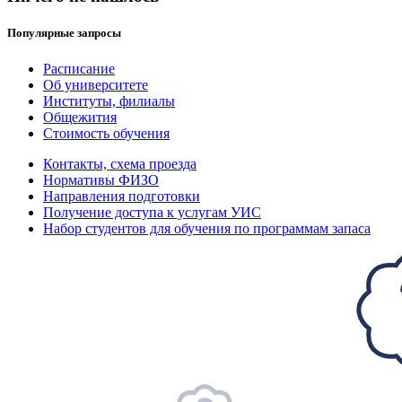
Популярные запросы
Расписание
Об университете
Институты, филиалы
Общежития
Стоимость обучения
Контакты, схема проезда
Нормативы ФИЗО
Направления подготовки
Получение доступа к услугам УИС
Набор студентов для обучения по программам запаса