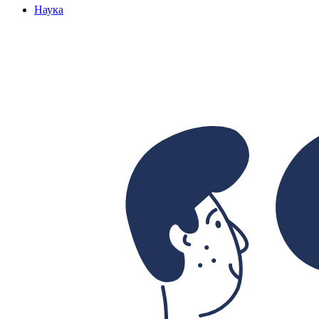
Наука