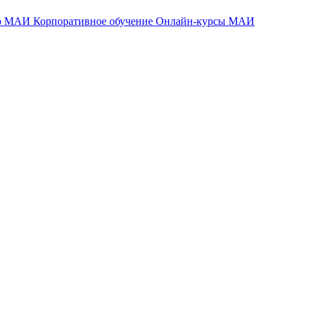
тр МАИ
Корпоративное обучение
Онлайн-курсы МАИ