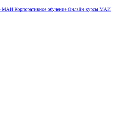
тр МАИ
Корпоративное обучение
Онлайн-курсы МАИ