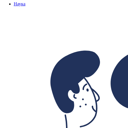
Наука