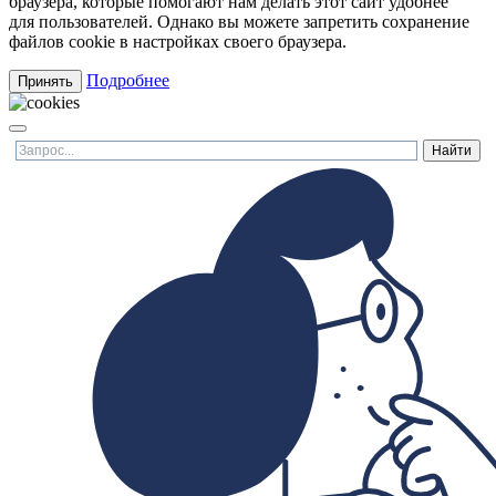
браузера, которые помогают нам делать этот сайт удобнее
для пользователей. Однако вы можете запретить сохранение
файлов cookie в настройках своего браузера.
Подробнее
Принять