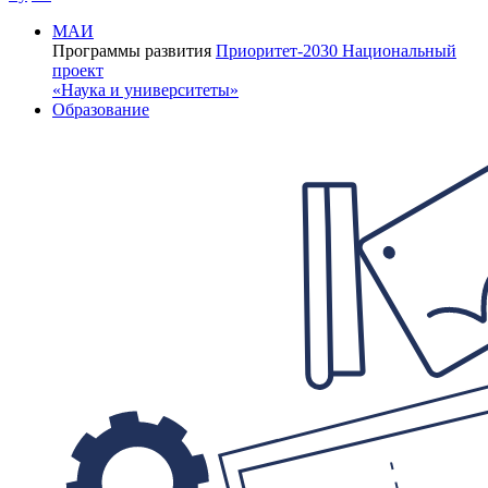
МАИ
Программы развития
Приоритет-2030
Национальный
проект
«Наука и университеты»
Образование