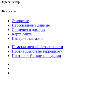
Пресс-центр
Контакты
О портале
Персональные данные
Сведения о доходах
Карта сайта
Интернет-магазин
Памятка личной безопасности
Противодействие терроризму
Противодействие коррупции