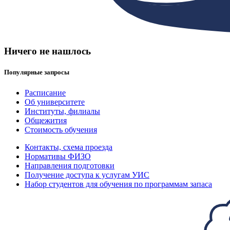
Ничего не нашлось
Популярные запросы
Расписание
Об университете
Институты, филиалы
Общежития
Стоимость обучения
Контакты, схема проезда
Нормативы ФИЗО
Направления подготовки
Получение доступа к услугам УИС
Набор студентов для обучения по программам запаса