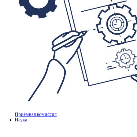
Приёмная комиссия
Наука