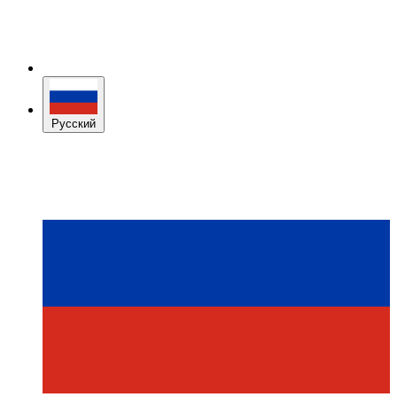
Русский