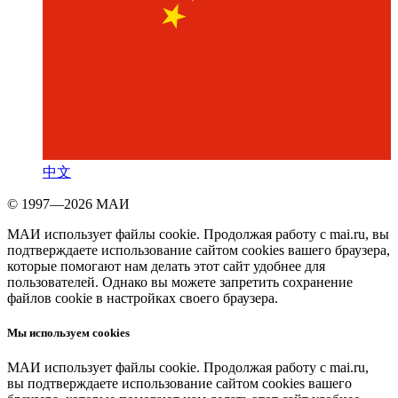
中文
© 1997—2026 МАИ
МАИ использует файлы cookie. Продолжая работу с mai.ru, вы
подтверждаете использование сайтом cookies вашего браузера,
которые помогают нам делать этот сайт удобнее для
пользователей. Однако вы можете запретить сохранение
файлов cookie в настройках своего браузера.
Мы используем cookies
МАИ использует файлы cookie. Продолжая работу с mai.ru,
вы подтверждаете использование сайтом cookies вашего