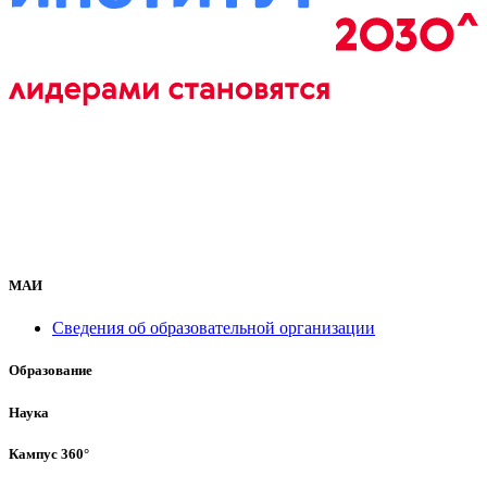
МАИ
Сведения об образовательной организации
Образование
Наука
Кампус 360°