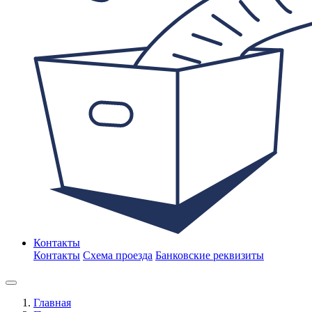
Контакты
Контакты
Схема проезда
Банковские реквизиты
Главная