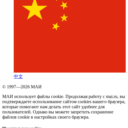
中文
© 1997—2026 МАИ
МАИ использует файлы cookie. Продолжая работу с mai.ru, вы
подтверждаете использование сайтом cookies вашего браузера,
которые помогают нам делать этот сайт удобнее для
пользователей. Однако вы можете запретить сохранение
файлов cookie в настройках своего браузера.