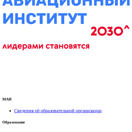
МАИ
Сведения об образовательной организации
Образование