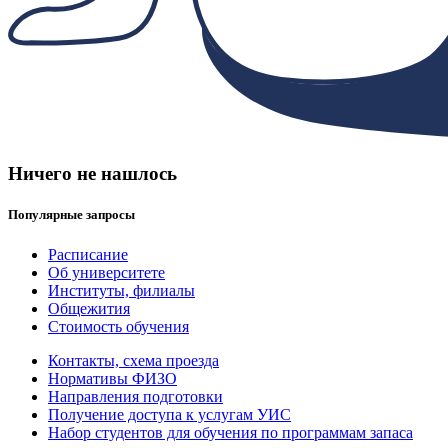
Ничего не нашлось
Популярные запросы
Расписание
Об университете
Институты, филиалы
Общежития
Стоимость обучения
Контакты, схема проезда
Нормативы ФИЗО
Направления подготовки
Получение доступа к услугам УИС
Набор студентов для обучения по программам запаса