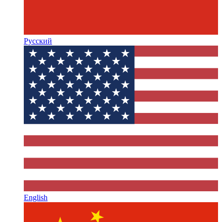
Русский
English