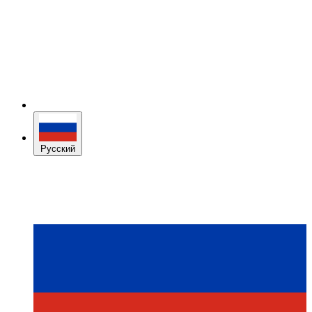
Русский