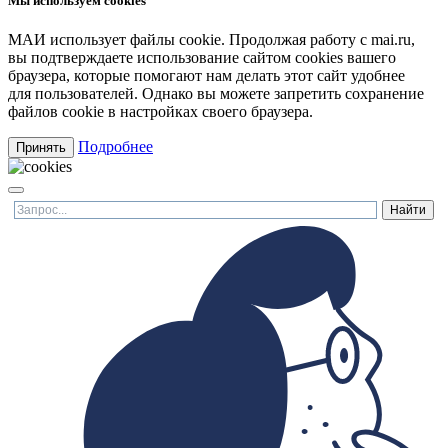
Мы используем cookies
МАИ использует файлы cookie. Продолжая работу с mai.ru,
вы подтверждаете использование сайтом cookies вашего
браузера, которые помогают нам делать этот сайт удобнее
для пользователей. Однако вы можете запретить сохранение
файлов cookie в настройках своего браузера.
Подробнее
Принять