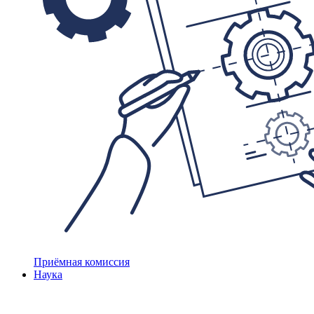
Приёмная комиссия
Наука