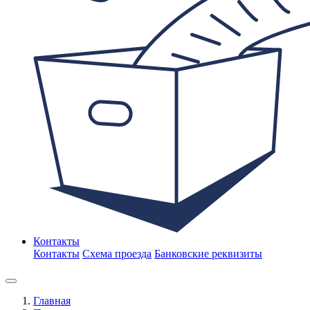
Контакты
Контакты
Схема проезда
Банковские реквизиты
Главная