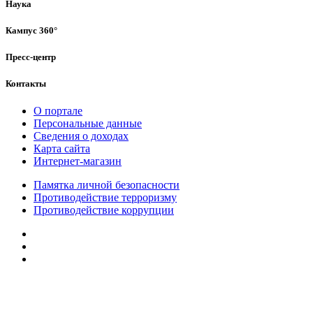
Наука
Кампус 360°
Пресс-центр
Контакты
О портале
Персональные данные
Сведения о доходах
Карта сайта
Интернет-магазин
Памятка личной безопасности
Противодействие терроризму
Противодействие коррупции