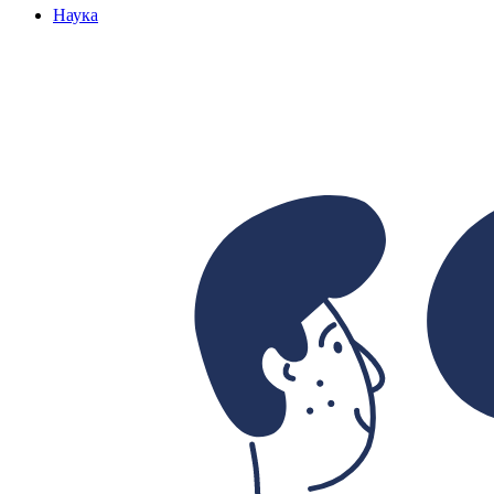
Наука