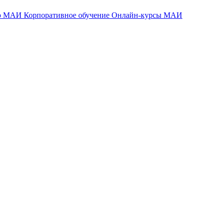
тр МАИ
Корпоративное обучение
Онлайн-курсы МАИ