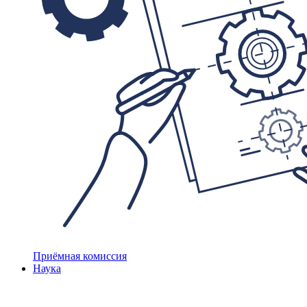
Приёмная комиссия
Наука