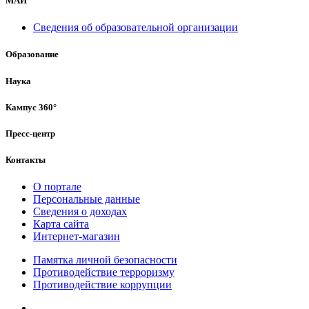
МАИ
Сведения об образовательной организации
Образование
Наука
Кампус 360°
Пресс-центр
Контакты
О портале
Персональные данные
Сведения о доходах
Карта сайта
Интернет-магазин
Памятка личной безопасности
Противодействие терроризму
Противодействие коррупции