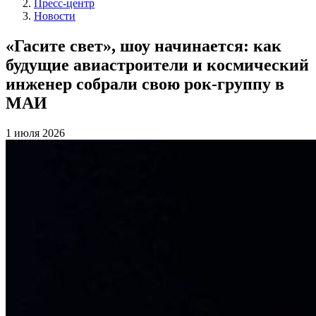
Пресс-центр
Новости
«Гасите свет», шоу начинается: как
будущие авиастроители и космический
инженер собрали свою рок-группу в
МАИ
1 июля 2026