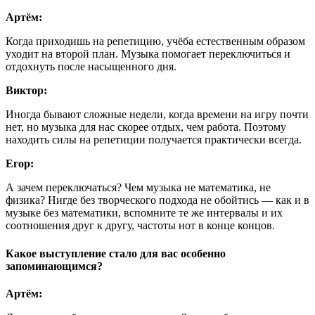
Артём:
Когда приходишь на репетицию, учёба естественным образом
уходит на второй план. Музыка помогает переключиться и
отдохнуть после насыщенного дня.
Виктор:
Иногда бывают сложные недели, когда времени на игру почти
нет, но музыка для нас скорее отдых, чем работа. Поэтому
находить силы на репетиции получается практически всегда.
Егор:
А зачем переключаться? Чем музыка не математика, не
физика? Нигде без творческого подхода не обойтись — как и в
музыке без математики, вспомните те же интервалы и их
соотношения друг к другу, частоты нот в конце концов.
Какое выступление стало для вас особенно
запоминающимся?
Артём: