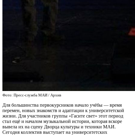
Фото: Пресс-служба МАИ / Архив
Для большинства первокурсников начало учёбы — время
перемен, новых знакомств и адаптации к университетской
жизни. Для участников группы «Гасите свет» этот период
стал ещё и началом музыкальной истории, которая вскоре
вывела их на сцену Дворца культуры и техники МАИ.
Сегодня коллектив выступает на университетских