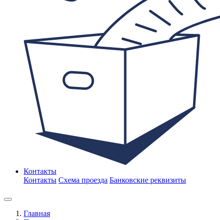
Контакты
Контакты
Схема проезда
Банковские реквизиты
Главная