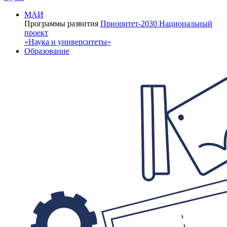
МАИ
Программы развития
Приоритет-2030
Национальный
проект
«Наука и университеты»
Образование