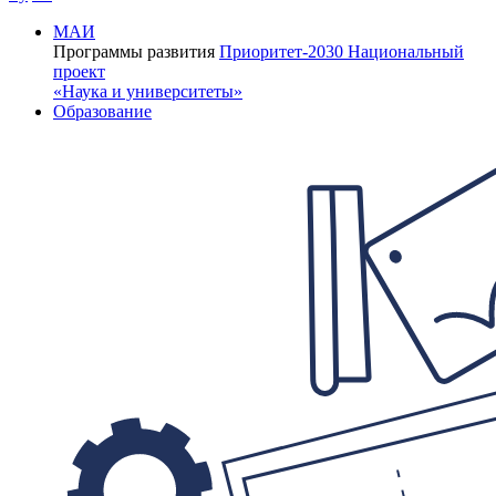
МАИ
Программы развития
Приоритет-2030
Национальный
проект
«Наука и университеты»
Образование