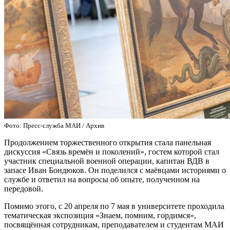
Фото: Пресс-служба МАИ / Архив
Продолжением торжественного открытия стала панельная
дискуссия «Связь времён и поколений», гостем которой стал
участник специальной военной операции, капитан ВДВ в
запасе Иван Бондюков. Он поделился с маёвцами историями о
службе и ответил на вопросы об опыте, полученном на
передовой.
Помимо этого, с 20 апреля по 7 мая в университете проходила
тематическая экспозиция «Знаем, помним, гордимся»,
посвящённая сотрудникам, преподавателем и студентам МАИ