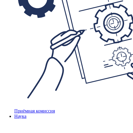
Приёмная комиссия
Наука