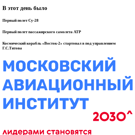
В этот день было
Первый полет Су-28
Первый полет пассажирского самолета ATP
Космический корабль «Восток-2» стартовал в под управлением
Г.С.Титова