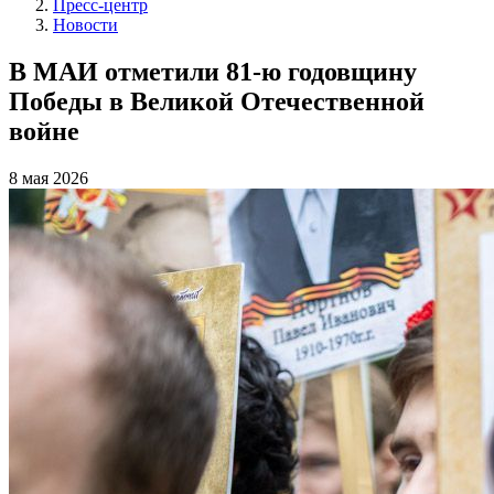
Пресс-центр
Новости
В МАИ отметили 81‑ю годовщину
Победы в Великой Отечественной
войне
8 мая 2026