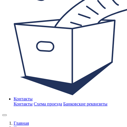
Контакты
Контакты
Схема проезда
Банковские реквизиты
Главная