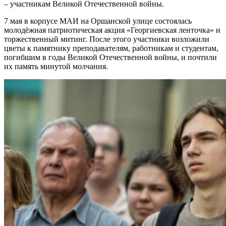
– участникам Великой Отечественной войны.
7 мая в корпусе МАИ на Оршанской улице состоялась
молодёжная патриотическая акция «Георгиевская ленточка» и
торжественный митинг. После этого участники возложили
цветы к памятнику преподавателям, работникам и студентам,
погибшим в годы Великой Отечественной войны, и почтили
их память минутой молчания.