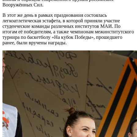
Вооружённых Сил.
В этот же день в рамках празднования состоялась
легкоатлетическая эстафета, в которой приняли участие
студенческие команды различных институтов МАИ. По
итогам её победителям, а также чемпионам межинститутского
турнира по баскетболу «На кубок Победы», прошедшего
ранее, были вручены награды.