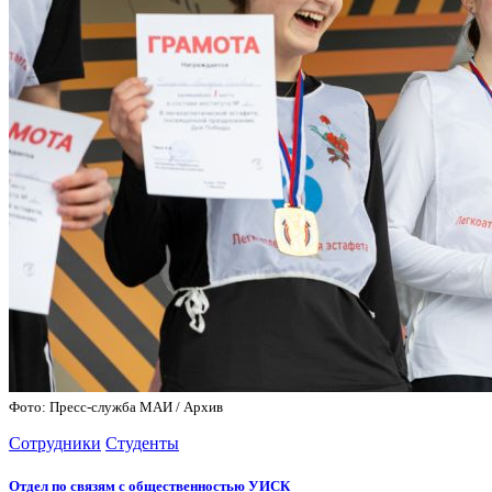
Фото: Пресс-служба МАИ / Архив
Сотрудники
Студенты
Отдел по связям с общественностью УИСК