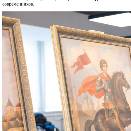
современников.