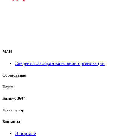
МАИ
Сведения об образовательной организации
Образование
Наука
Кампус 360°
Пресс-центр
Контакты
О портале