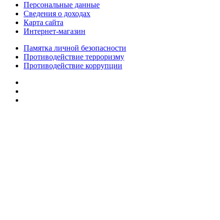
Персональные данные
Сведения о доходах
Карта сайта
Интернет-магазин
Памятка личной безопасности
Противодействие терроризму
Противодействие коррупции