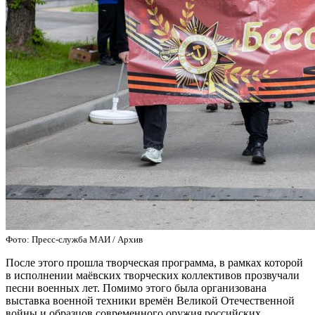
Фото: Пресс-служба МАИ / Архив
После этого прошла творческая программа, в рамках которой
в исполнении маёвских творческих коллективов прозвучали
песни военных лет. Помимо этого была организована
выставка военной техники времён Великой Отечественной
войны и образцов современного оружия российских