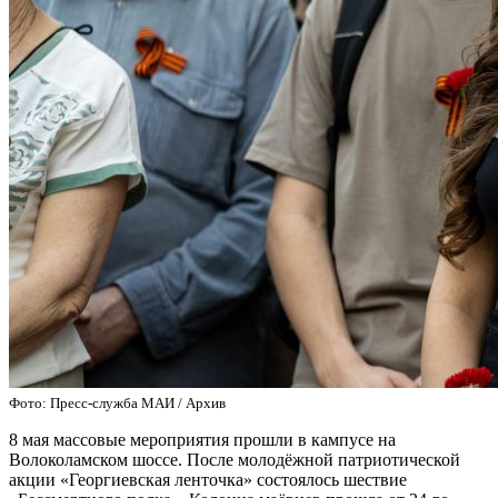
Фото: Пресс-служба МАИ / Архив
8 мая массовые мероприятия прошли в кампусе на
Волоколамском шоссе. После молодёжной патриотической
акции «Георгиевская ленточка» состоялось шествие