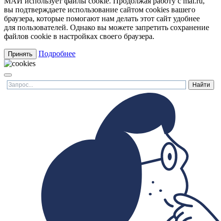
МАИ использует файлы cookie. Продолжая работу с mai.ru,
вы подтверждаете использование сайтом cookies вашего
браузера, которые помогают нам делать этот сайт удобнее
для пользователей. Однако вы можете запретить сохранение
файлов cookie в настройках своего браузера.
Подробнее
Принять