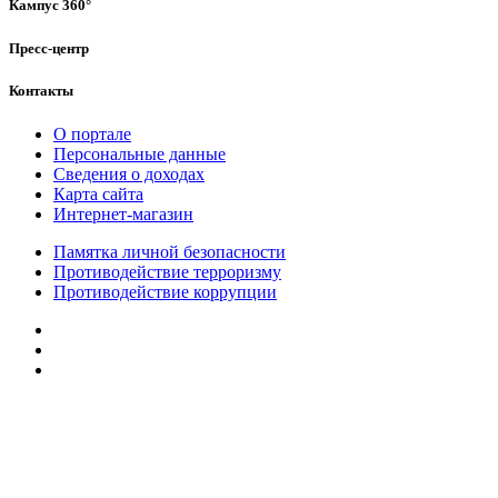
Кампус 360°
Пресс-центр
Контакты
О портале
Персональные данные
Сведения о доходах
Карта сайта
Интернет-магазин
Памятка личной безопасности
Противодействие терроризму
Противодействие коррупции