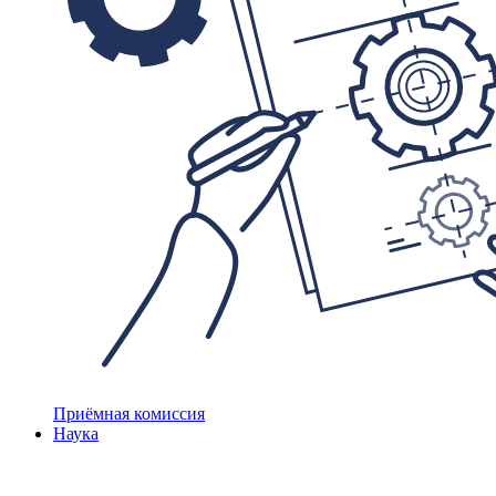
Приёмная комиссия
Наука