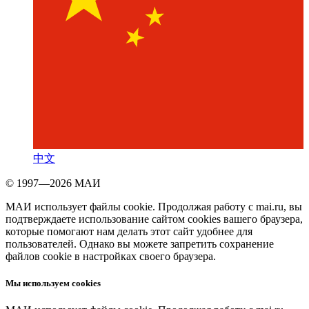
中文
© 1997—2026 МАИ
МАИ использует файлы cookie. Продолжая работу с mai.ru, вы
подтверждаете использование сайтом cookies вашего браузера,
которые помогают нам делать этот сайт удобнее для
пользователей. Однако вы можете запретить сохранение
файлов cookie в настройках своего браузера.
Мы используем cookies