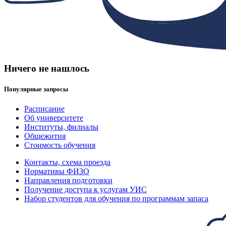
Ничего не нашлось
Популярные запросы
Расписание
Об университете
Институты, филиалы
Общежития
Стоимость обучения
Контакты, схема проезда
Нормативы ФИЗО
Направления подготовки
Получение доступа к услугам УИС
Набор студентов для обучения по программам запаса