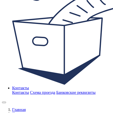
Контакты
Контакты
Схема проезда
Банковские реквизиты
Главная