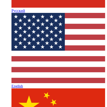
Русский
English