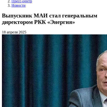
Пресс-центр
Новости
Выпускник МАИ стал генеральным
директором РКК «Энергия»
18 апреля 2025