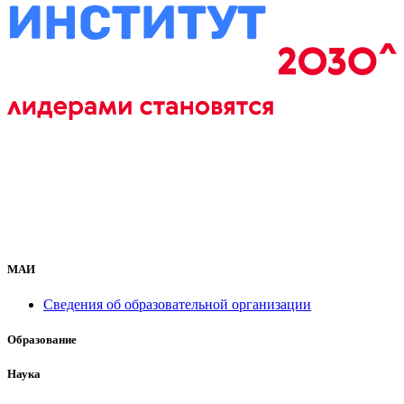
МАИ
Сведения об образовательной организации
Образование
Наука