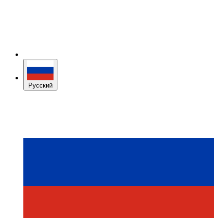
Русский