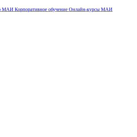
тр МАИ
Корпоративное обучение
Онлайн-курсы МАИ