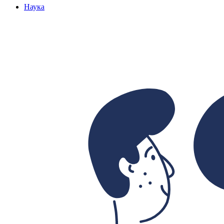
Наука