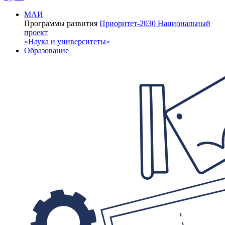
МАИ
Программы развития
Приоритет-2030
Национальный
проект
«Наука и университеты»
Образование