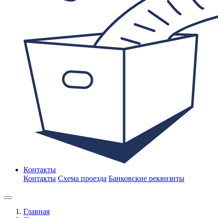
Контакты
Контакты
Схема проезда
Банковские реквизиты
Главная