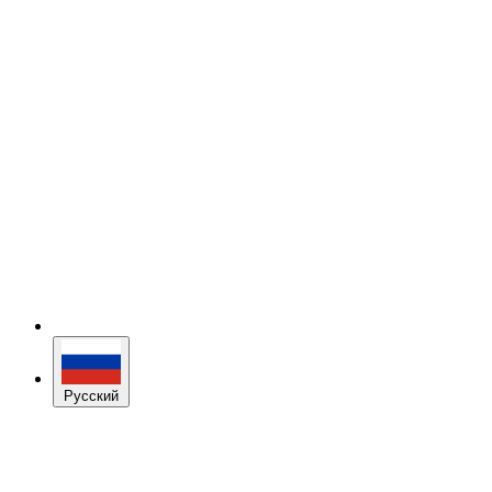
Русский