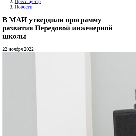
Пресс-центр
Новости
В МАИ утвердили программу
развития Передовой инженерной
школы
22 ноября 2022