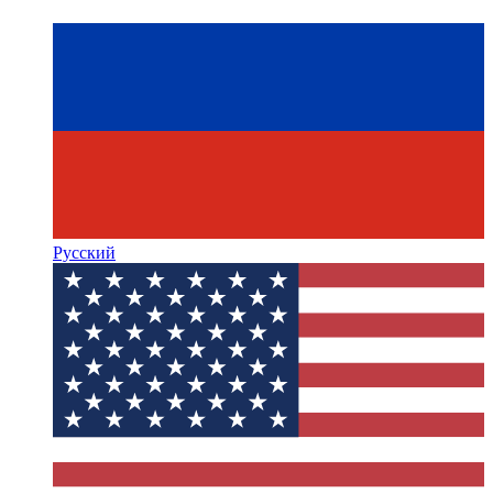
Русский