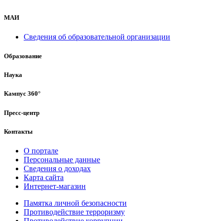
МАИ
Сведения об образовательной организации
Образование
Наука
Кампус 360°
Пресс-центр
Контакты
О портале
Персональные данные
Сведения о доходах
Карта сайта
Интернет-магазин
Памятка личной безопасности
Противодействие терроризму
Противодействие коррупции