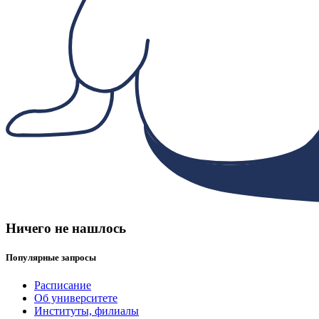
Ничего не нашлось
Популярные запросы
Расписание
Об университете
Институты, филиалы