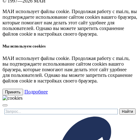
© 1997—2026 МАИ
МАИ использует файлы cookie. Продолжая работу с mai.ru, вы
подтверждаете использование сайтом cookies вашего браузера,
которые помогают нам делать этот сайт удобнее для
пользователей. Однако вы можете запретить сохранение
файлов cookie в настройках своего браузера.
Мы используем cookies
МАИ использует файлы cookie. Продолжая работу с mai.ru,
вы подтверждаете использование сайтом cookies вашего
браузера, которые помогают нам делать этот сайт удобнее
для пользователей. Однако вы можете запретить сохранение
файлов cookie в настройках своего браузера.
Подробнее
Принять