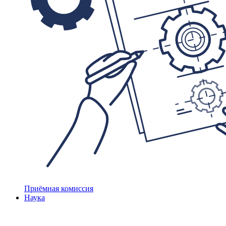
Приёмная комиссия
Наука