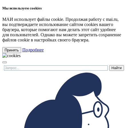
Мы используем cookies
МАИ использует файлы cookie. Продолжая работу с mai.ru,
вы подтверждаете использование сайтом cookies вашего
браузера, которые помогают нам делать этот сайт удобнее
для пользователей. Однако вы можете запретить сохранение
файлов cookie в настройках своего браузера.
Подробнее
Принять