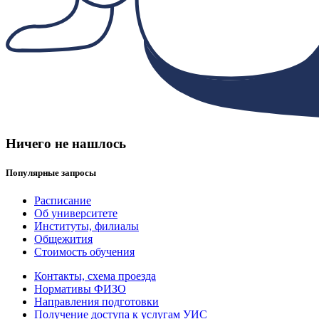
Ничего не нашлось
Популярные запросы
Расписание
Об университете
Институты, филиалы
Общежития
Стоимость обучения
Контакты, схема проезда
Нормативы ФИЗО
Направления подготовки
Получение доступа к услугам УИС