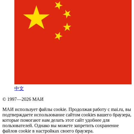
中文
© 1997—2026 МАИ
МАИ использует файлы cookie. Продолжая работу с mai.ru, вы
подтверждаете использование сайтом cookies вашего браузера,
которые помогают нам делать этот сайт удобнее для
пользователей. Однако вы можете запретить сохранение
файлов cookie в настройках своего браузера.