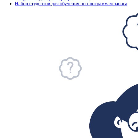
Набор студентов для обучения по программам запаса