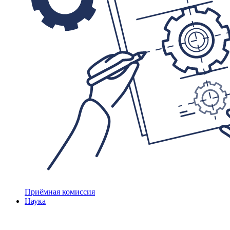
Приёмная комиссия
Наука