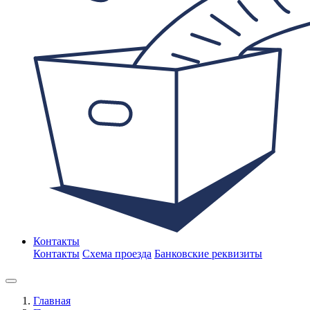
Контакты
Контакты
Схема проезда
Банковские реквизиты
Главная