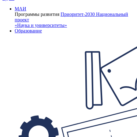
МАИ
Программы развития
Приоритет-2030
Национальный
проект
«Наука и университеты»
Образование