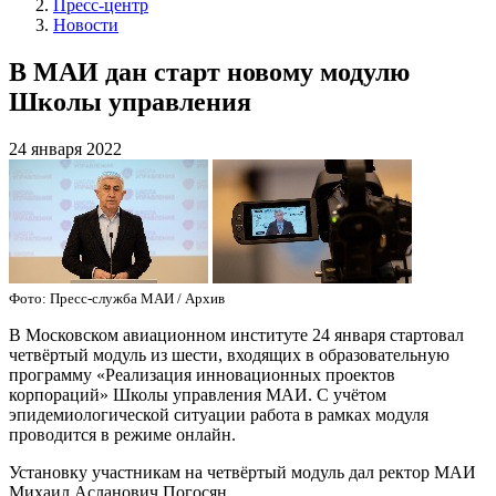
Пресс-центр
Новости
В МАИ дан старт новому модулю
Школы управления
24 января 2022
Фото: Пресс-служба МАИ / Архив
В Московском авиационном институте 24 января стартовал
четвёртый модуль из шести, входящих в образовательную
программу «Реализация инновационных проектов
корпораций» Школы управления МАИ. С учётом
эпидемиологической ситуации работа в рамках модуля
проводится в режиме онлайн.
Установку участникам на четвёртый модуль дал ректор МАИ
Михаил Асланович Погосян.