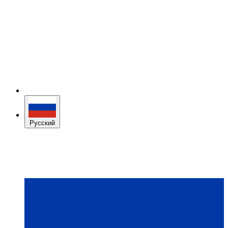
Русский