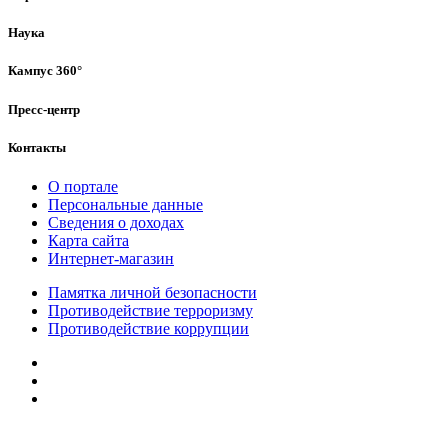
Наука
Кампус 360°
Пресс-центр
Контакты
О портале
Персональные данные
Сведения о доходах
Карта сайта
Интернет-магазин
Памятка личной безопасности
Противодействие терроризму
Противодействие коррупции