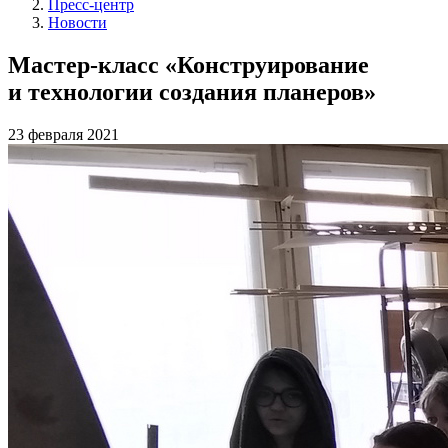
Пресс-центр
Новости
Мастер-класс «Конструирование
и технологии создания планеров»
23 февраля 2021