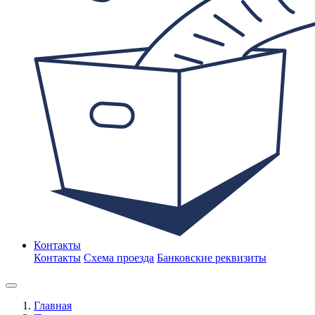
Контакты
Контакты
Схема проезда
Банковские реквизиты
Главная