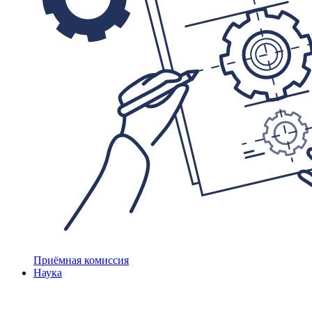
Приёмная комиссия
Наука