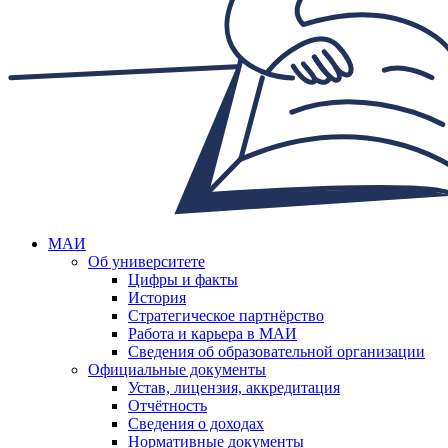
МАИ
Об университете
Цифры и факты
История
Стратегическое партнёрство
Работа и карьера в МАИ
Сведения об образовательной организации
Официальные документы
Устав, лицензия, аккредитация
Отчётность
Сведения о доходах
Нормативные документы