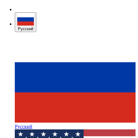
Русский
Русский