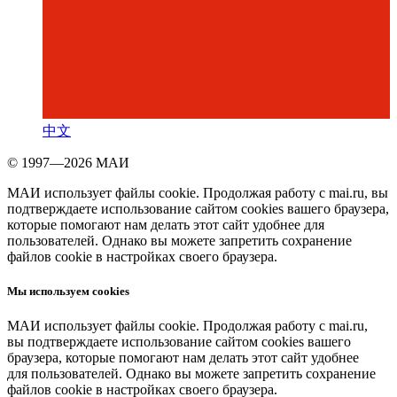
中文
© 1997—2026 МАИ
МАИ использует файлы cookie. Продолжая работу с mai.ru, вы
подтверждаете использование сайтом cookies вашего браузера,
которые помогают нам делать этот сайт удобнее для
пользователей. Однако вы можете запретить сохранение
файлов cookie в настройках своего браузера.
Мы используем cookies
МАИ использует файлы cookie. Продолжая работу с mai.ru,
вы подтверждаете использование сайтом cookies вашего
браузера, которые помогают нам делать этот сайт удобнее
для пользователей. Однако вы можете запретить сохранение
файлов cookie в настройках своего браузера.