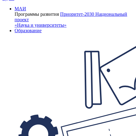
МАИ
Программы развития
Приоритет-2030
Национальный
проект
«Наука и университеты»
Образование