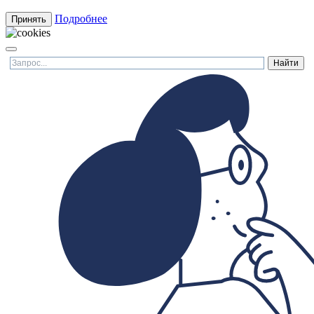
Подробнее
Принять