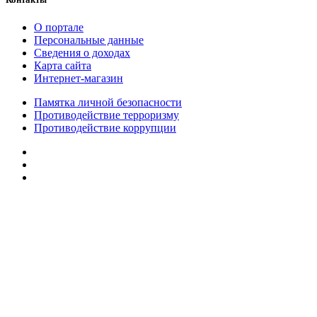
О портале
Персональные данные
Сведения о доходах
Карта сайта
Интернет-магазин
Памятка личной безопасности
Противодействие терроризму
Противодействие коррупции