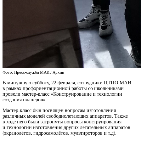
Фото: Пресс-служба МАИ / Архив
В минувшую субботу, 22 февраля, сотрудники ЦТПО МАИ
в рамках профориентационной работы со школьниками
провели мастер-класс «Конструирование и технологии
создания планеров».
Мастер-класс был посвящен вопросам изготовления
различных моделей свободнолетающих аппаратов. Также
в ходе него были затронуты вопросы конструирования
и технологии изготовления других летательных аппаратов
(экранолётов, гидросамолётов, мультироторов и т.д).