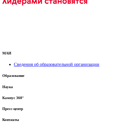
МАИ
Сведения об образовательной организации
Образование
Наука
Кампус 360°
Пресс-центр
Контакты