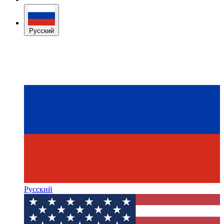
Русский
Русский