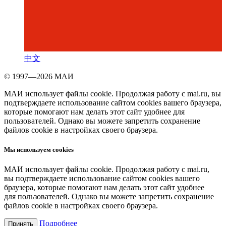
中文
© 1997—2026 МАИ
МАИ использует файлы cookie. Продолжая работу с mai.ru, вы
подтверждаете использование сайтом cookies вашего браузера,
которые помогают нам делать этот сайт удобнее для
пользователей. Однако вы можете запретить сохранение
файлов cookie в настройках своего браузера.
Мы используем cookies
МАИ использует файлы cookie. Продолжая работу с mai.ru,
вы подтверждаете использование сайтом cookies вашего
браузера, которые помогают нам делать этот сайт удобнее
для пользователей. Однако вы можете запретить сохранение
файлов cookie в настройках своего браузера.
Подробнее
Принять