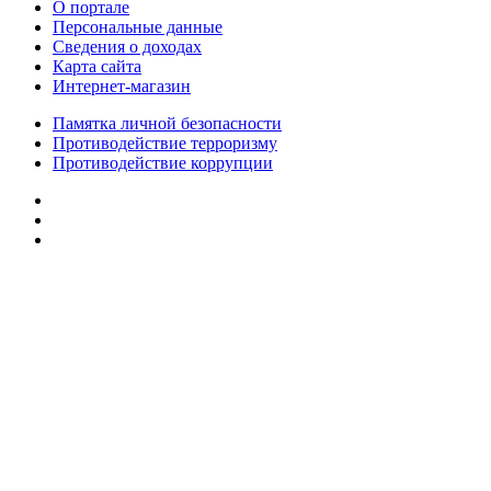
О портале
Персональные данные
Сведения о доходах
Карта сайта
Интернет-магазин
Памятка личной безопасности
Противодействие терроризму
Противодействие коррупции