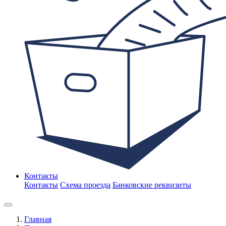
Контакты
Контакты
Схема проезда
Банковские реквизиты
Главная