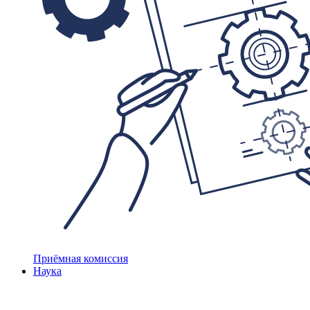
Приёмная комиссия
Наука