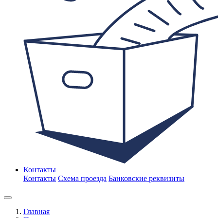
Контакты
Контакты
Схема проезда
Банковские реквизиты
Главная