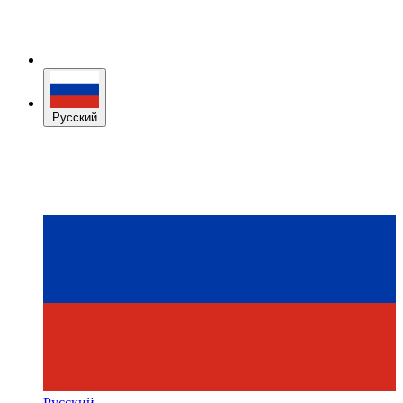
Русский
Русский