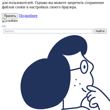
для пользователей. Однако вы можете запретить сохранение
файлов cookie в настройках своего браузера.
Подробнее
Принять