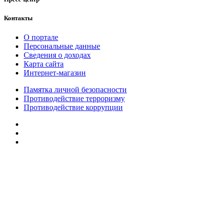
Контакты
О портале
Персональные данные
Сведения о доходах
Карта сайта
Интернет-магазин
Памятка личной безопасности
Противодействие терроризму
Противодействие коррупции