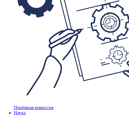
Приёмная комиссия
Наука