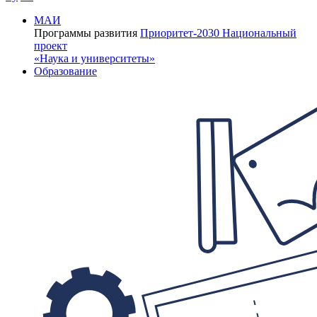
МАИ
Программы развития
Приоритет-2030
Национальный
проект
«Наука и университеты»
Образование