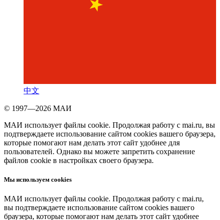
中文
© 1997—2026 МАИ
МАИ использует файлы cookie. Продолжая работу с mai.ru, вы
подтверждаете использование сайтом cookies вашего браузера,
которые помогают нам делать этот сайт удобнее для
пользователей. Однако вы можете запретить сохранение
файлов cookie в настройках своего браузера.
Мы используем cookies
МАИ использует файлы cookie. Продолжая работу с mai.ru,
вы подтверждаете использование сайтом cookies вашего
браузера, которые помогают нам делать этот сайт удобнее