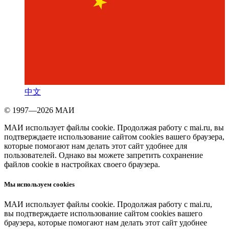
中文
© 1997—2026 МАИ
МАИ использует файлы cookie. Продолжая работу с mai.ru, вы
подтверждаете использование сайтом cookies вашего браузера,
которые помогают нам делать этот сайт удобнее для
пользователей. Однако вы можете запретить сохранение
файлов cookie в настройках своего браузера.
Мы используем cookies
МАИ использует файлы cookie. Продолжая работу с mai.ru,
вы подтверждаете использование сайтом cookies вашего
браузера, которые помогают нам делать этот сайт удобнее