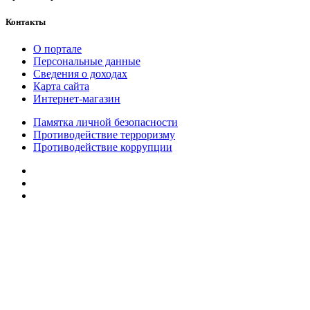
Контакты
О портале
Персональные данные
Сведения о доходах
Карта сайта
Интернет-магазин
Памятка личной безопасности
Противодействие терроризму
Противодействие коррупции