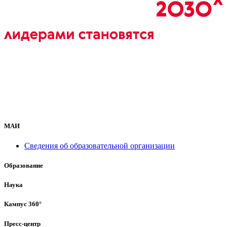
МАИ
Сведения об образовательной организации
Образование
Наука
Кампус 360°
Пресс-центр