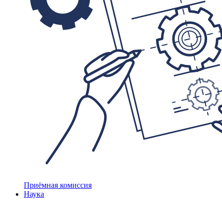
Приёмная комиссия
Наука