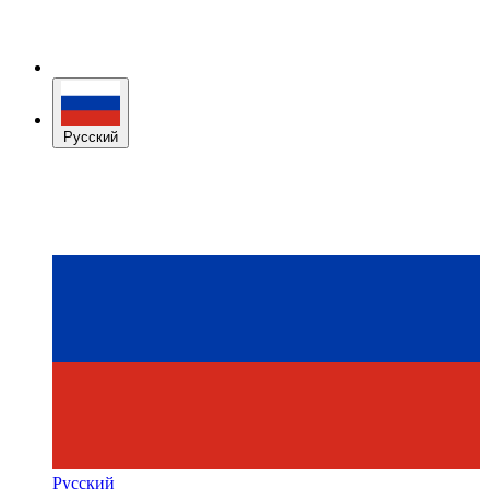
Русский
Русский