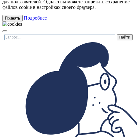
для пользователей. Однако вы можете запретить сохранение
файлов cookie в настройках своего браузера.
Подробнее
Принять