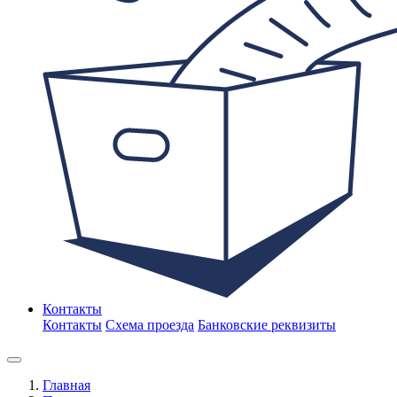
Контакты
Контакты
Схема проезда
Банковские реквизиты
Главная