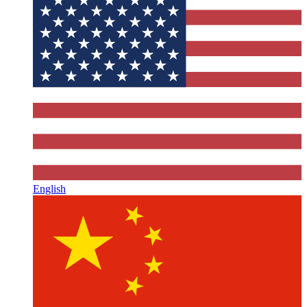
English