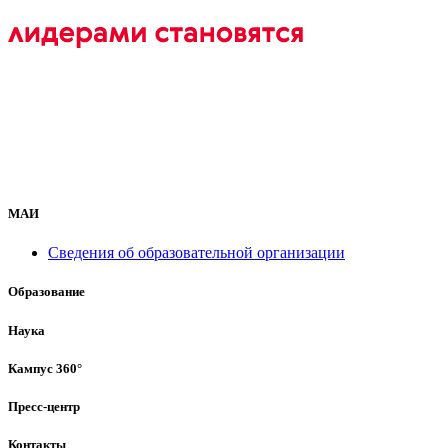
МАИ
Сведения об образовательной организации
Образование
Наука
Кампус 360°
Пресс-центр
Контакты