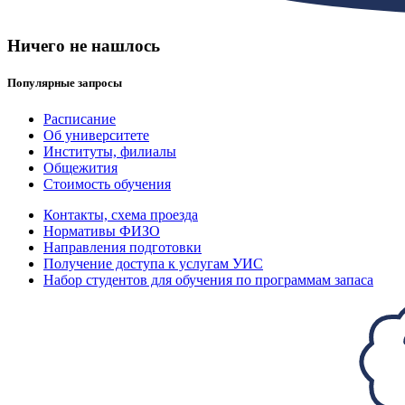
Ничего не нашлось
Популярные запросы
Расписание
Об университете
Институты, филиалы
Общежития
Стоимость обучения
Контакты, схема проезда
Нормативы ФИЗО
Направления подготовки
Получение доступа к услугам УИС
Набор студентов для обучения по программам запаса