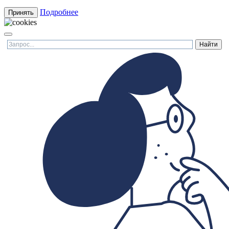
Подробнее
Принять