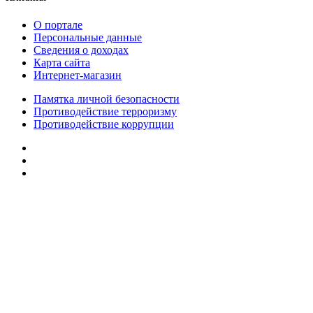
О портале
Персональные данные
Сведения о доходах
Карта сайта
Интернет-магазин
Памятка личной безопасности
Противодействие терроризму
Противодействие коррупции