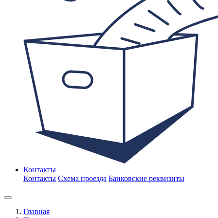
Контакты
Контакты
Схема проезда
Банковские реквизиты
Главная