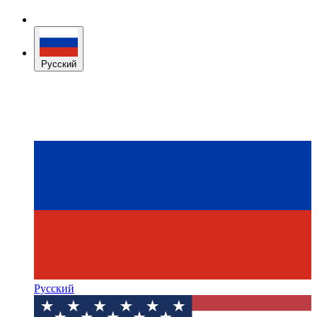
Русский
Русский