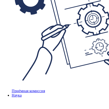
Приёмная комиссия
Наука