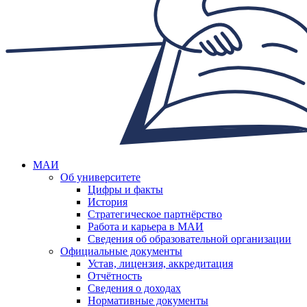
МАИ
Об университете
Цифры и факты
История
Стратегическое партнёрство
Работа и карьера в МАИ
Сведения об образовательной организации
Официальные документы
Устав, лицензия, аккредитация
Отчётность
Сведения о доходах
Нормативные документы