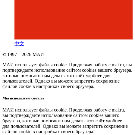
中文
© 1997—2026 МАИ
МАИ использует файлы cookie. Продолжая работу с mai.ru, вы
подтверждаете использование сайтом cookies вашего браузера,
которые помогают нам делать этот сайт удобнее для
пользователей. Однако вы можете запретить сохранение
файлов cookie в настройках своего браузера.
Мы используем cookies
МАИ использует файлы cookie. Продолжая работу с mai.ru,
вы подтверждаете использование сайтом cookies вашего
браузера, которые помогают нам делать этот сайт удобнее
для пользователей. Однако вы можете запретить сохранение
файлов cookie в настройках своего браузера.