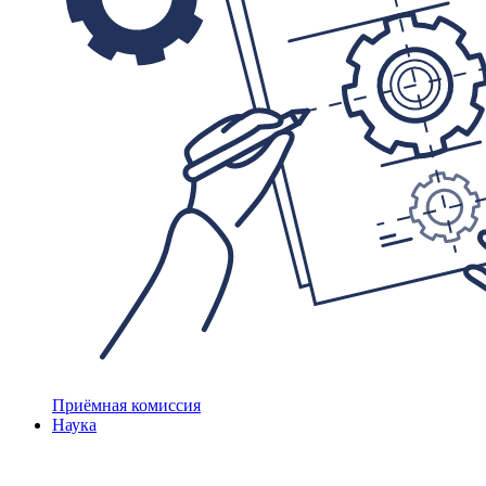
Приёмная комиссия
Наука