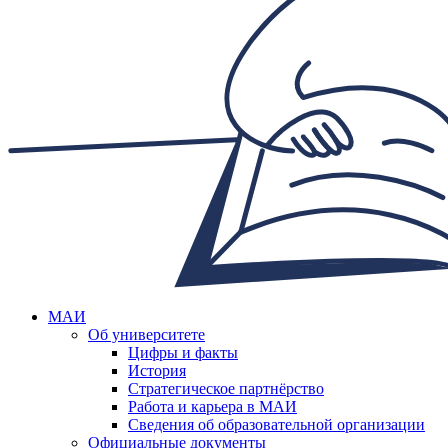
МАИ
Об университете
Цифры и факты
История
Стратегическое партнёрство
Работа и карьера в МАИ
Сведения об образовательной организации
Официальные документы