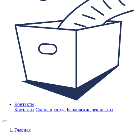
Контакты
Контакты
Схема проезда
Банковские реквизиты
Главная