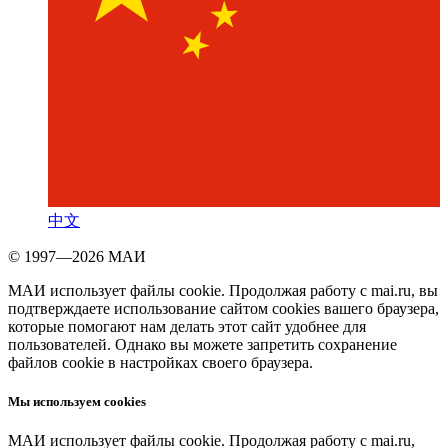
中文
© 1997—2026 МАИ
МАИ использует файлы cookie. Продолжая работу с mai.ru, вы
подтверждаете использование сайтом cookies вашего браузера,
которые помогают нам делать этот сайт удобнее для
пользователей. Однако вы можете запретить сохранение
файлов cookie в настройках своего браузера.
Мы используем cookies
МАИ использует файлы cookie. Продолжая работу с mai.ru,