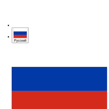
Русский