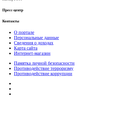
Пресс-центр
Контакты
О портале
Персональные данные
Сведения о доходах
Карта сайта
Интернет-магазин
Памятка личной безопасности
Противодействие терроризму
Противодействие коррупции