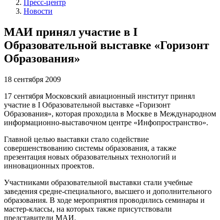
Пресс-центр
Новости
МАИ принял участие в I
Образовательной выставке «Горизонт
Образования»
18 сентября 2009
17 сентября Московский авиационный институт принял
участие в I Образовательной выставке «Горизонт
Образования», которая проходила в Москве в Международном
информационно-выставочном центре «Инфопространство».
Главной целью выставки стало содействие
совершенствованию системы образования, а также
презентация новых образовательных технологий и
инновационных проектов.
Участниками образовательной выставки стали учебные
заведения средне-специального, высшего и дополнительного
образования. В ходе мероприятия проводились семинары и
мастер-классы, на которых также присутствовали
представители МАИ.