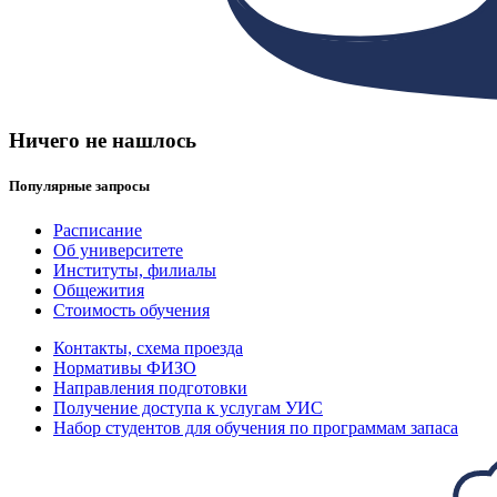
Ничего не нашлось
Популярные запросы
Расписание
Об университете
Институты, филиалы
Общежития
Стоимость обучения
Контакты, схема проезда
Нормативы ФИЗО
Направления подготовки
Получение доступа к услугам УИС
Набор студентов для обучения по программам запаса