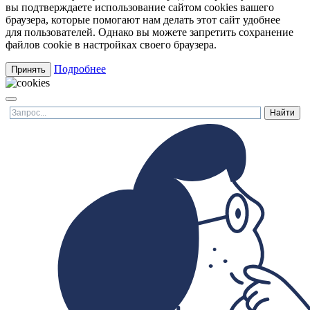
вы подтверждаете использование сайтом cookies вашего
браузера, которые помогают нам делать этот сайт удобнее
для пользователей. Однако вы можете запретить сохранение
файлов cookie в настройках своего браузера.
Подробнее
Принять