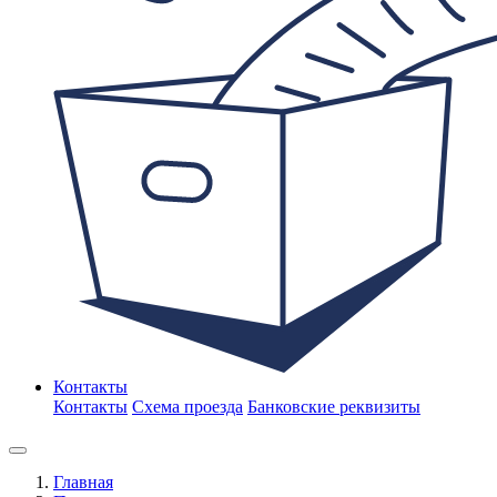
Контакты
Контакты
Схема проезда
Банковские реквизиты
Главная