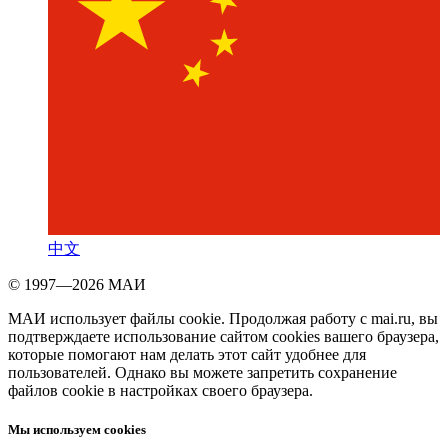
中文
© 1997—2026 МАИ
МАИ использует файлы cookie. Продолжая работу с mai.ru, вы
подтверждаете использование сайтом cookies вашего браузера,
которые помогают нам делать этот сайт удобнее для
пользователей. Однако вы можете запретить сохранение
файлов cookie в настройках своего браузера.
Мы используем cookies