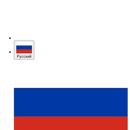
Русский