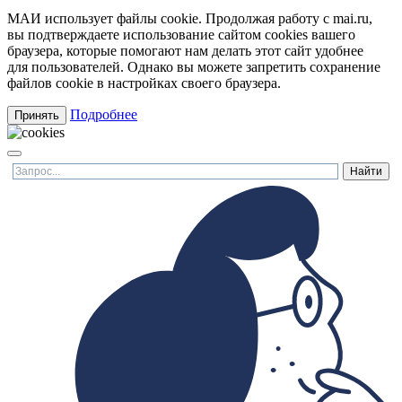
МАИ использует файлы cookie. Продолжая работу с mai.ru,
вы подтверждаете использование сайтом cookies вашего
браузера, которые помогают нам делать этот сайт удобнее
для пользователей. Однако вы можете запретить сохранение
файлов cookie в настройках своего браузера.
Подробнее
Принять