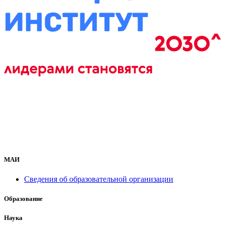
МАИ
Сведения об образовательной организации
Образование
Наука