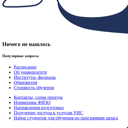
Ничего не нашлось
Популярные запросы
Расписание
Об университете
Институты, филиалы
Общежития
Стоимость обучения
Контакты, схема проезда
Нормативы ФИЗО
Направления подготовки
Получение доступа к услугам УИС
Набор студентов для обучения по программам запаса