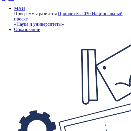
МАИ
Программы развития
Приоритет-2030
Национальный
проект
«Наука и университеты»
Образование