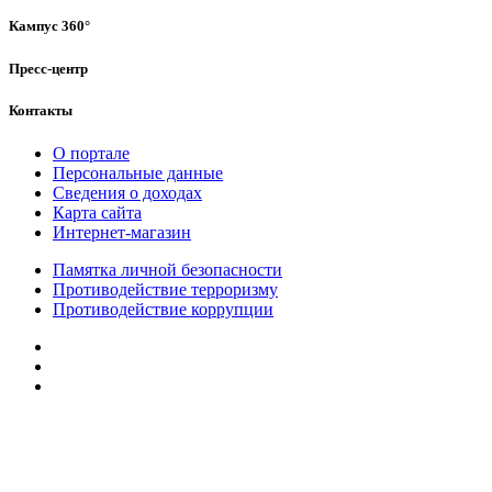
Кампус 360°
Пресс-центр
Контакты
О портале
Персональные данные
Сведения о доходах
Карта сайта
Интернет-магазин
Памятка личной безопасности
Противодействие терроризму
Противодействие коррупции