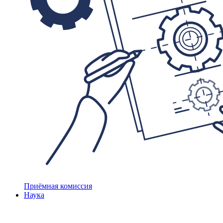
Приёмная комиссия
Наука