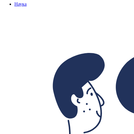
Наука