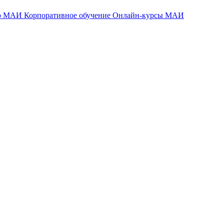
тр МАИ
Корпоративное обучение
Онлайн-курсы МАИ