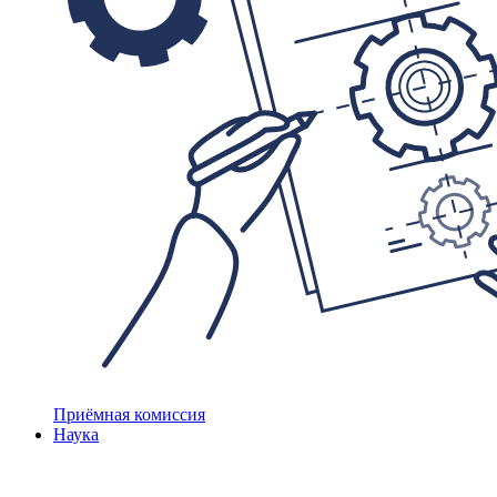
Приёмная комиссия
Наука