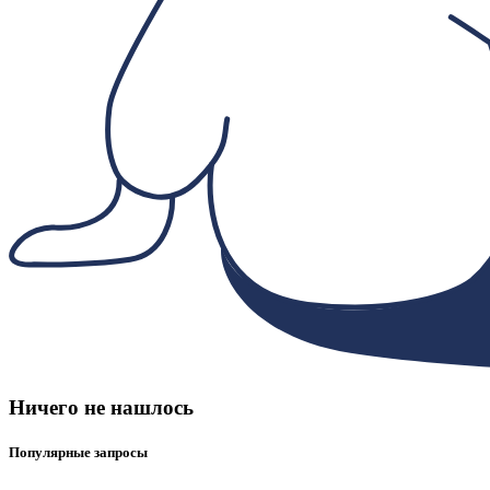
Ничего не нашлось
Популярные запросы