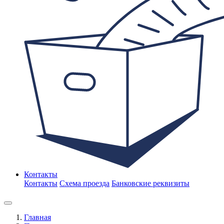
Контакты
Контакты
Схема проезда
Банковские реквизиты
Главная