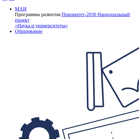
МАИ
Программы развития
Приоритет-2030
Национальный
проект
«Наука и университеты»
Образование