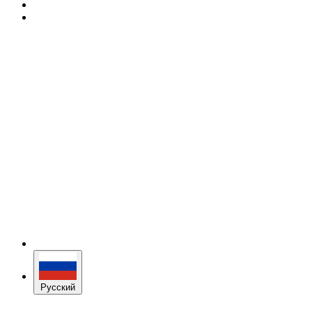
Русский