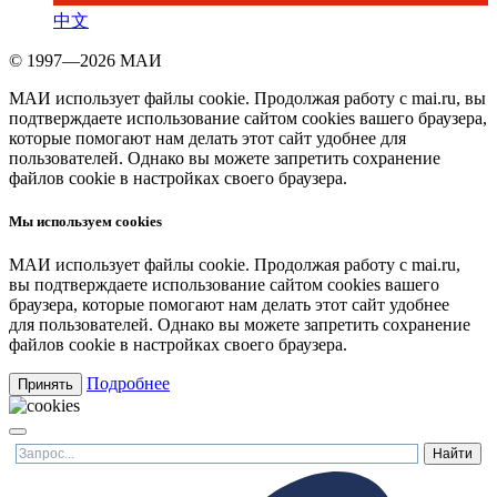
中文
© 1997—2026 МАИ
МАИ использует файлы cookie. Продолжая работу с mai.ru, вы
подтверждаете использование сайтом cookies вашего браузера,
которые помогают нам делать этот сайт удобнее для
пользователей. Однако вы можете запретить сохранение
файлов cookie в настройках своего браузера.
Мы используем cookies
МАИ использует файлы cookie. Продолжая работу с mai.ru,
вы подтверждаете использование сайтом cookies вашего
браузера, которые помогают нам делать этот сайт удобнее
для пользователей. Однако вы можете запретить сохранение
файлов cookie в настройках своего браузера.
Подробнее
Принять