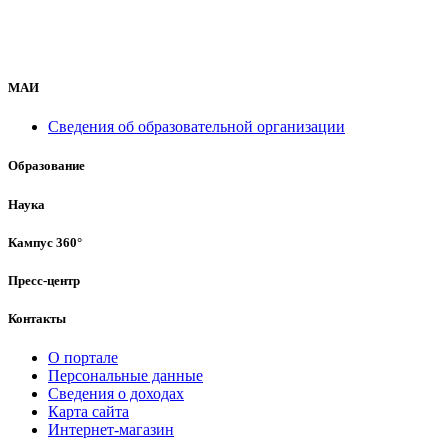
МАИ
Сведения об образовательной организации
Образование
Наука
Кампус 360°
Пресс-центр
Контакты
О портале
Персональные данные
Сведения о доходах
Карта сайта
Интернет-магазин