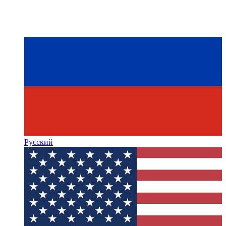
Русский