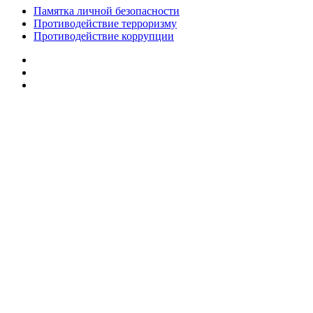
Памятка личной безопасности
Противодействие терроризму
Противодействие коррупции