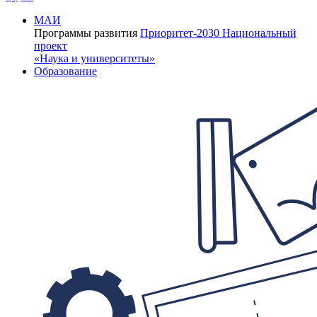
МАИ
Программы развития
Приоритет-2030
Национальный
проект
«Наука и университеты»
Образование