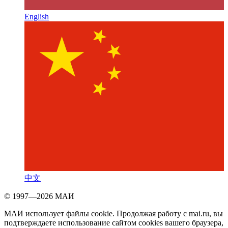
English
中文
© 1997—2026 МАИ
МАИ использует файлы cookie. Продолжая работу с mai.ru, вы
подтверждаете использование сайтом cookies вашего браузера,