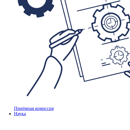
Приёмная комиссия
Наука