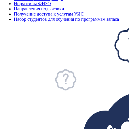
Нормативы ФИЗО
Направления подготовки
Получение доступа к услугам УИС
Набор студентов для обучения по программам запаса