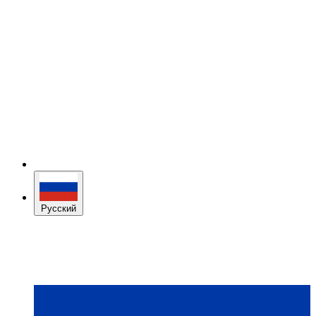
Русский