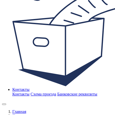
Контакты
Контакты
Схема проезда
Банковские реквизиты
Главная