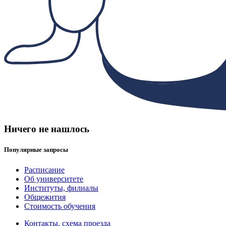
Ничего не нашлось
Популярные запросы
Расписание
Об университете
Институты, филиалы
Общежития
Стоимость обучения
Контакты, схема проезда