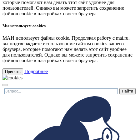
которые помогают нам делать этот сайт удобнее для
пользователей. Однако вы можете запретить сохранение
файлов cookie в настройках своего браузера.
Мы используем cookies
МАИ использует файлы cookie. Продолжая работу с mai.ru,
вы подтверждаете использование сайтом cookies вашего
браузера, которые помогают нам делать этот сайт удобнее
для пользователей. Однако вы можете запретить сохранение
файлов cookie в настройках своего браузера.
Подробнее
Принять