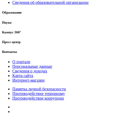
Сведения об образовательной организации
Образование
Наука
Кампус 360°
Пресс-центр
Контакты
О портале
Персональные данные
Сведения о доходах
Карта сайта
Интернет-магазин
Памятка личной безопасности
Противодействие терроризму
Противодействие коррупции