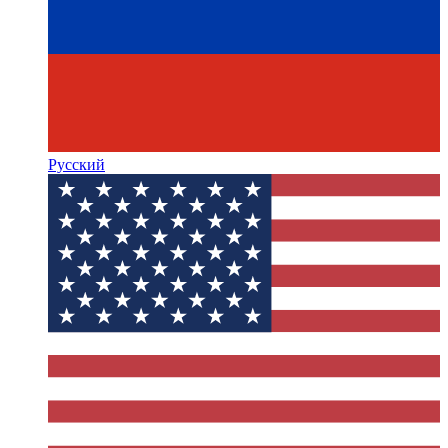
Русский