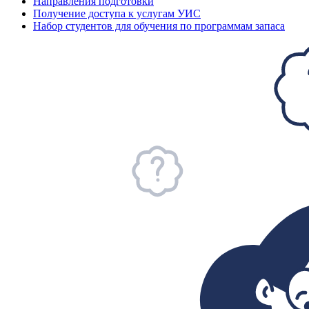
Направления подготовки
Получение доступа к услугам УИС
Набор студентов для обучения по программам запаса