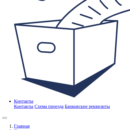
Контакты
Контакты
Схема проезда
Банковские реквизиты
Главная