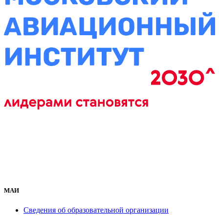
МАИ
Сведения об образовательной организации