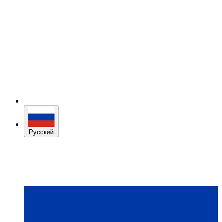
Русский