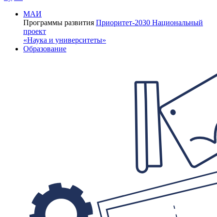
МАИ
Программы развития
Приоритет-2030
Национальный
проект
«Наука и университеты»
Образование