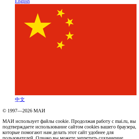
English
中文
© 1997—2026 МАИ
МАИ использует файлы cookie. Продолжая работу с mai.ru, вы
подтверждаете использование сайтом cookies вашего браузера,
которые помогают нам делать этот сайт удобнее для
пользователей. Однако вы можете запретить сохранение