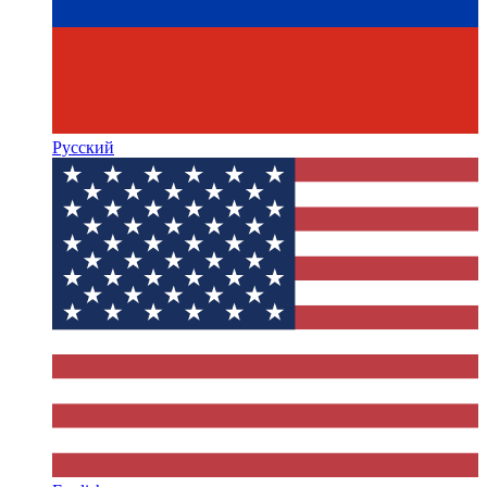
Русский