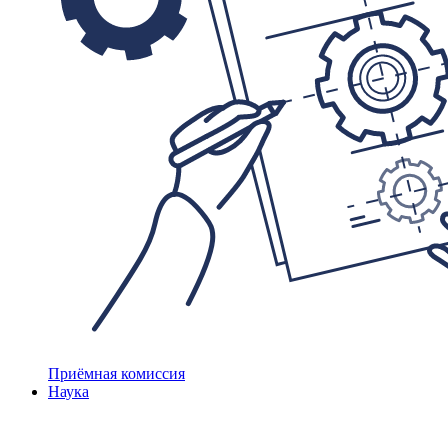
Приёмная комиссия
Наука