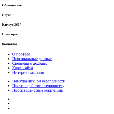
Образование
Наука
Кампус 360°
Пресс-центр
Контакты
О портале
Персональные данные
Сведения о доходах
Карта сайта
Интернет-магазин
Памятка личной безопасности
Противодействие терроризму
Противодействие коррупции