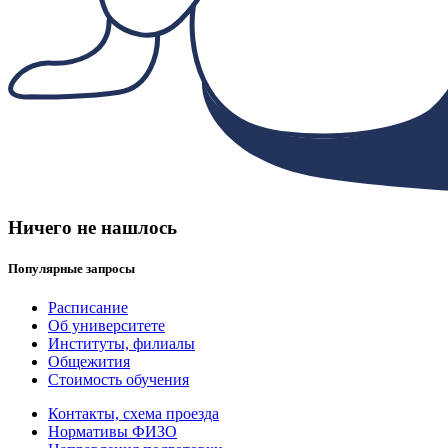
Ничего не нашлось
Популярные запросы
Расписание
Об университете
Институты, филиалы
Общежития
Стоимость обучения
Контакты, схема проезда
Нормативы ФИЗО