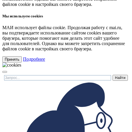
файлов cookie в настройках своего браузера.
Мы используем cookies
МАИ использует файлы cookie. Продолжая работу с mai.ru,
вы подтверждаете использование сайтом cookies вашего
браузера, которые помогают нам делать этот сайт удобнее
для пользователей. Однако вы можете запретить сохранение
файлов cookie в настройках своего браузера.
Подробнее
Принять