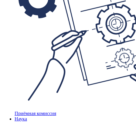
Приёмная комиссия
Наука