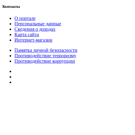
Контакты
О портале
Персональные данные
Сведения о доходах
Карта сайта
Интернет-магазин
Памятка личной безопасности
Противодействие терроризму
Противодействие коррупции