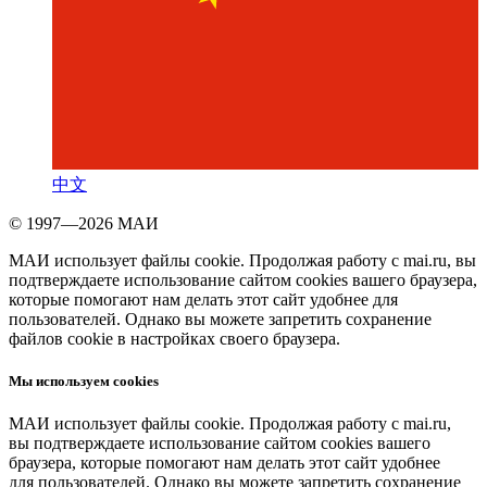
中文
© 1997—2026 МАИ
МАИ использует файлы cookie. Продолжая работу с mai.ru, вы
подтверждаете использование сайтом cookies вашего браузера,
которые помогают нам делать этот сайт удобнее для
пользователей. Однако вы можете запретить сохранение
файлов cookie в настройках своего браузера.
Мы используем cookies
МАИ использует файлы cookie. Продолжая работу с mai.ru,
вы подтверждаете использование сайтом cookies вашего
браузера, которые помогают нам делать этот сайт удобнее
для пользователей. Однако вы можете запретить сохранение