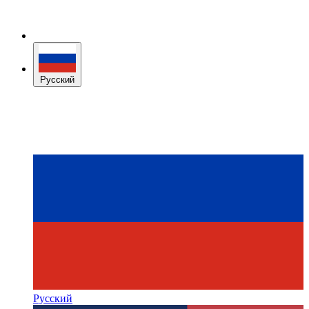
Русский
Русский