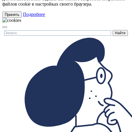
файлов cookie в настройках своего браузера.
Подробнее
Принять