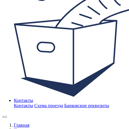
Контакты
Контакты
Схема проезда
Банковские реквизиты
Главная