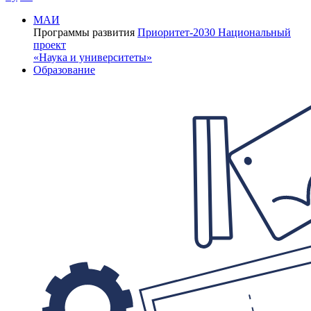
МАИ
Программы развития
Приоритет-2030
Национальный
проект
«Наука и университеты»
Образование