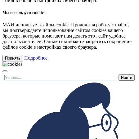
файлов cookie в настройках своего браузера.
Мы используем cookies
МАИ использует файлы cookie. Продолжая работу с mai.ru,
вы подтверждаете использование сайтом cookies вашего
браузера, которые помогают нам делать этот сайт удобнее
для пользователей. Однако вы можете запретить сохранение
файлов cookie в настройках своего браузера.
Подробнее
Принять