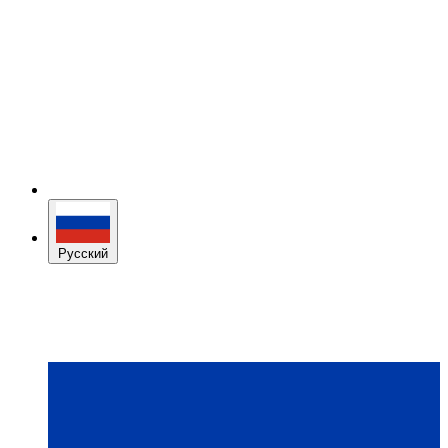
Русский