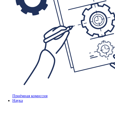
Приёмная комиссия
Наука