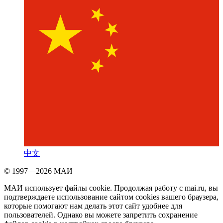
中文
© 1997—2026 МАИ
МАИ использует файлы cookie. Продолжая работу с mai.ru, вы
подтверждаете использование сайтом cookies вашего браузера,
которые помогают нам делать этот сайт удобнее для
пользователей. Однако вы можете запретить сохранение