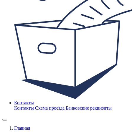
Контакты
Контакты
Схема проезда
Банковские реквизиты
Главная