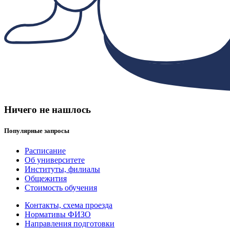
Ничего не нашлось
Популярные запросы
Расписание
Об университете
Институты, филиалы
Общежития
Стоимость обучения
Контакты, схема проезда
Нормативы ФИЗО
Направления подготовки