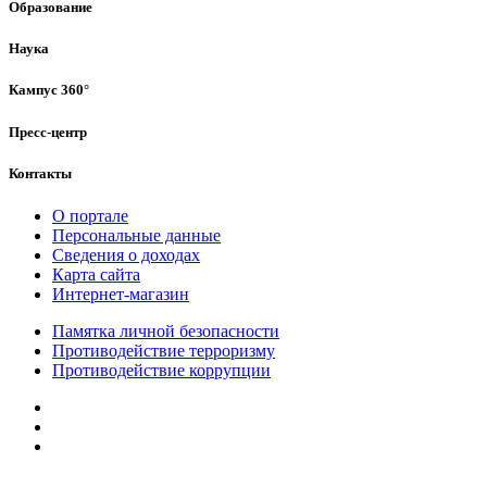
Образование
Наука
Кампус 360°
Пресс-центр
Контакты
О портале
Персональные данные
Сведения о доходах
Карта сайта
Интернет-магазин
Памятка личной безопасности
Противодействие терроризму
Противодействие коррупции