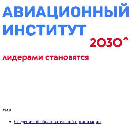
МАИ
Сведения об образовательной организации