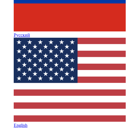
Русский
English