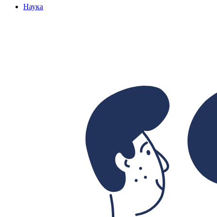
Наука