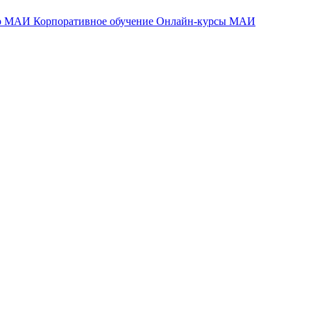
тр МАИ
Корпоративное обучение
Онлайн-курсы МАИ