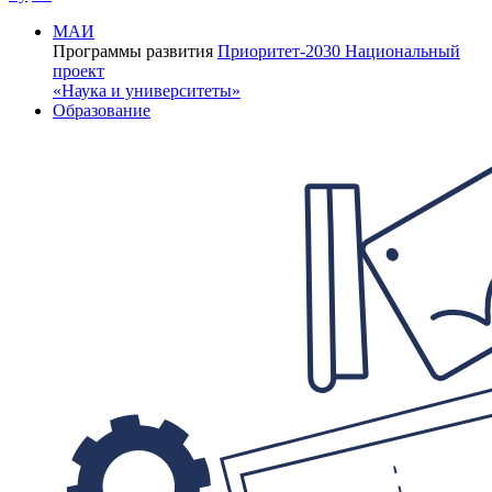
МАИ
Программы развития
Приоритет-2030
Национальный
проект
«Наука и университеты»
Образование