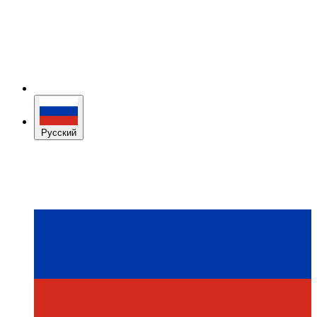
Русский