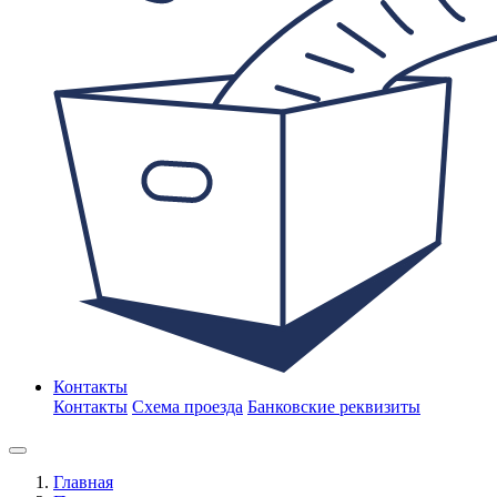
Контакты
Контакты
Схема проезда
Банковские реквизиты
Главная