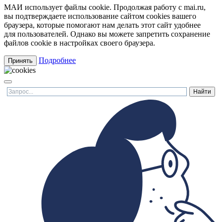
МАИ использует файлы cookie. Продолжая работу с mai.ru,
вы подтверждаете использование сайтом cookies вашего
браузера, которые помогают нам делать этот сайт удобнее
для пользователей. Однако вы можете запретить сохранение
файлов cookie в настройках своего браузера.
Подробнее
Принять