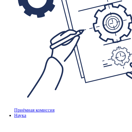
Приёмная комиссия
Наука