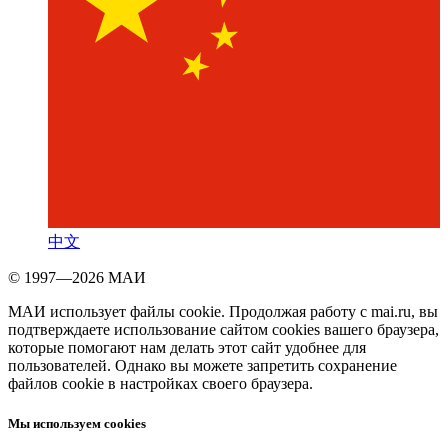
中文
© 1997—2026 МАИ
МАИ использует файлы cookie. Продолжая работу с mai.ru, вы
подтверждаете использование сайтом cookies вашего браузера,
которые помогают нам делать этот сайт удобнее для
пользователей. Однако вы можете запретить сохранение
файлов cookie в настройках своего браузера.
Мы используем cookies