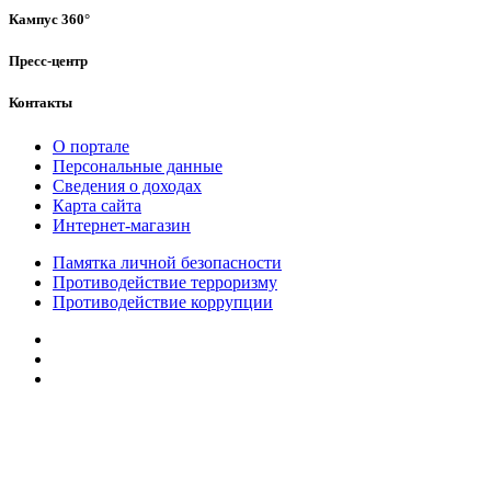
Кампус 360°
Пресс-центр
Контакты
О портале
Персональные данные
Сведения о доходах
Карта сайта
Интернет-магазин
Памятка личной безопасности
Противодействие терроризму
Противодействие коррупции