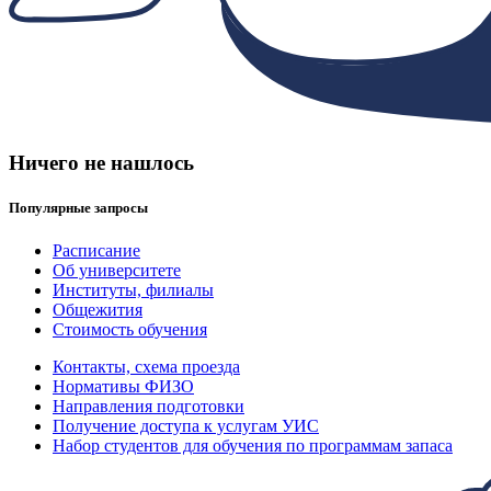
Ничего не нашлось
Популярные запросы
Расписание
Об университете
Институты, филиалы
Общежития
Стоимость обучения
Контакты, схема проезда
Нормативы ФИЗО
Направления подготовки
Получение доступа к услугам УИС
Набор студентов для обучения по программам запаса