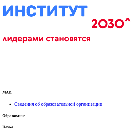
МАИ
Сведения об образовательной организации
Образование
Наука