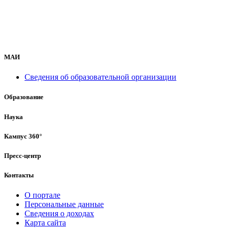
МАИ
Сведения об образовательной организации
Образование
Наука
Кампус 360°
Пресс-центр
Контакты
О портале
Персональные данные
Сведения о доходах
Карта сайта