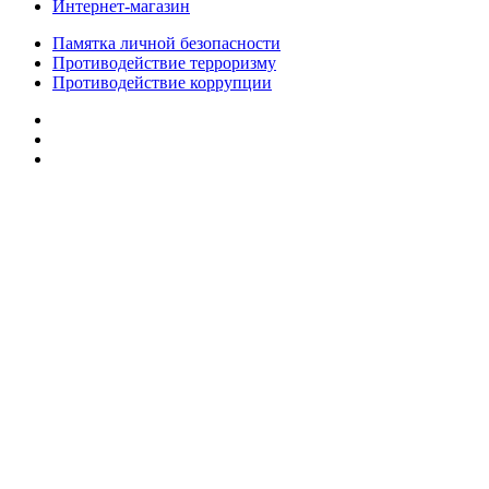
Интернет-магазин
Памятка личной безопасности
Противодействие терроризму
Противодействие коррупции