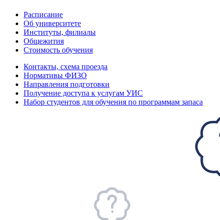
Расписание
Об университете
Институты, филиалы
Общежития
Стоимость обучения
Контакты, схема проезда
Нормативы ФИЗО
Направления подготовки
Получение доступа к услугам УИС
Набор студентов для обучения по программам запаса