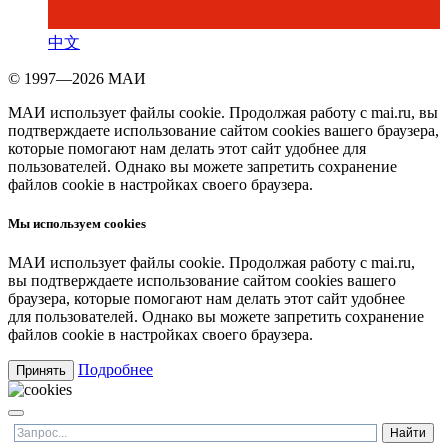
中文
© 1997—2026 МАИ
МАИ использует файлы cookie. Продолжая работу с mai.ru, вы
подтверждаете использование сайтом cookies вашего браузера,
которые помогают нам делать этот сайт удобнее для
пользователей. Однако вы можете запретить сохранение
файлов cookie в настройках своего браузера.
Мы используем cookies
МАИ использует файлы cookie. Продолжая работу с mai.ru,
вы подтверждаете использование сайтом cookies вашего
браузера, которые помогают нам делать этот сайт удобнее
для пользователей. Однако вы можете запретить сохранение
файлов cookie в настройках своего браузера.
Подробнее
Принять