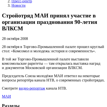
Пресс-центр
Новости
Стройотряд МАИ принял участие в
организации празднования 90-летия
ВЛКСМ
28 октября 2008
28 октября в Торгово-Промышленной палате прошел круглый
стол: «Комсомол и молодежь: история и современность».
В той же Торгово-Промышленной палате выставили
комсомольские раритеты — там открылась выставка наград
и документов Московской организации ВЛКСМ.
Председатель Союза молодёжи МАИ ответил на некоторые
вопросы репортёра канала НТВ, о современных стройотрядах.
Смотрите
видео-репортаж
канала НТВ.
МАИ
Разделы