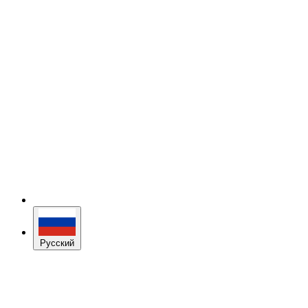
Русский