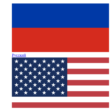
Русский