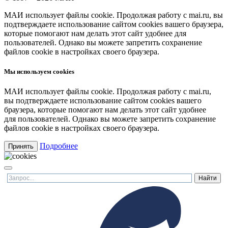
МАИ использует файлы cookie. Продолжая работу с mai.ru, вы
подтверждаете использование сайтом cookies вашего браузера,
которые помогают нам делать этот сайт удобнее для
пользователей. Однако вы можете запретить сохранение
файлов cookie в настройках своего браузера.
Мы используем cookies
МАИ использует файлы cookie. Продолжая работу с mai.ru,
вы подтверждаете использование сайтом cookies вашего
браузера, которые помогают нам делать этот сайт удобнее
для пользователей. Однако вы можете запретить сохранение
файлов cookie в настройках своего браузера.
Подробнее
Принять