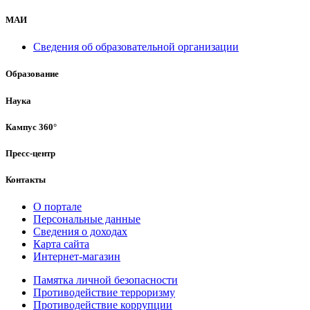
МАИ
Сведения об образовательной организации
Образование
Наука
Кампус 360°
Пресс-центр
Контакты
О портале
Персональные данные
Сведения о доходах
Карта сайта
Интернет-магазин
Памятка личной безопасности
Противодействие терроризму
Противодействие коррупции