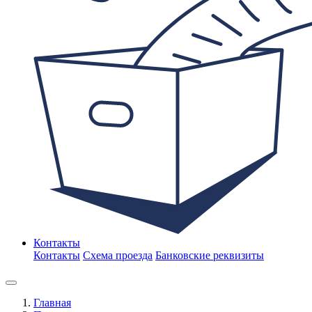
Контакты
Контакты
Схема проезда
Банковские реквизиты
Главная