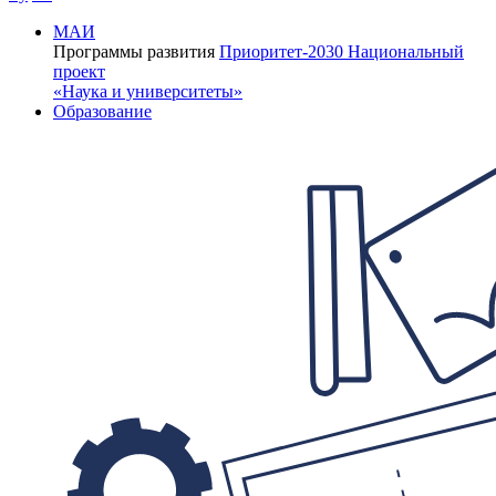
МАИ
Программы развития
Приоритет-2030
Национальный
проект
«Наука и университеты»
Образование