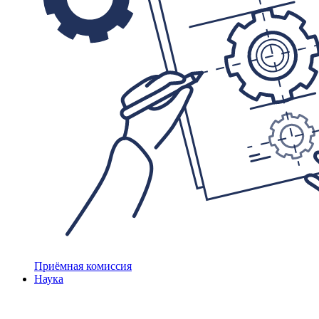
Приёмная комиссия
Наука