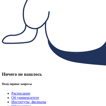
Ничего не нашлось
Популярные запросы
Расписание
Об университете
Институты, филиалы