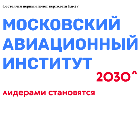
Состоялся первый полет вертолета Ка-27