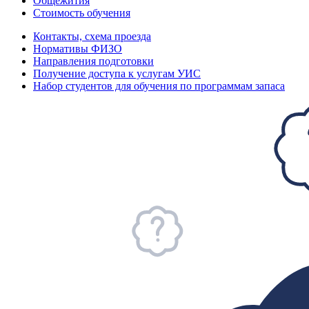
Общежития
Стоимость обучения
Контакты, схема проезда
Нормативы ФИЗО
Направления подготовки
Получение доступа к услугам УИС
Набор студентов для обучения по программам запаса